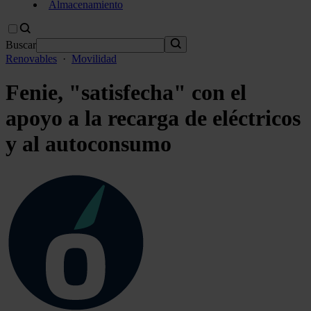
Almacenamiento
Buscar
Renovables
·
Movilidad
Fenie, "satisfecha" con el
apoyo a la recarga de eléctricos
y al autoconsumo