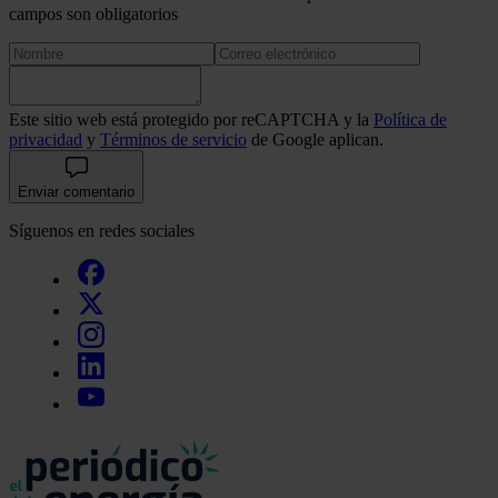
campos son obligatorios
Este sitio web está protegido por reCAPTCHA y la
Política de
privacidad
y
Términos de servicio
de Google aplican.
Enviar comentario
Síguenos en redes sociales