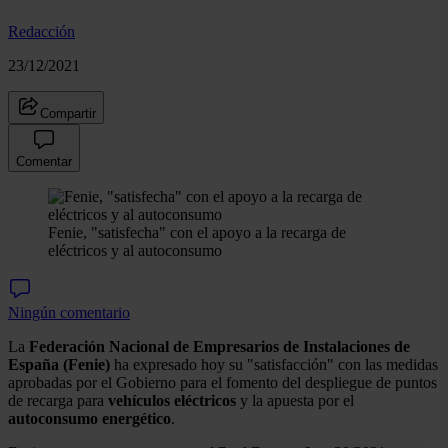
Redacción
23/12/2021
Compartir
Comentar
Fenie, "satisfecha" con el apoyo a la recarga de
eléctricos y al autoconsumo
Ningún comentario
La
Federación Nacional de Empresarios de Instalaciones de
España (Fenie)
ha expresado hoy su "satisfacción" con las medidas
aprobadas por el Gobierno para el fomento del despliegue de puntos
de recarga para
vehículos eléctricos
y la apuesta por el
autoconsumo energético
.