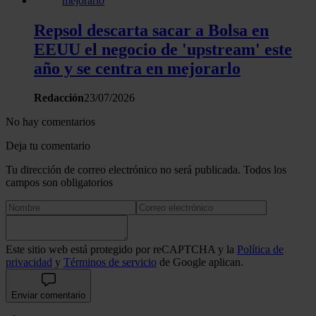
Repsol descarta sacar a Bolsa en
EEUU el negocio de 'upstream' este
año y se centra en mejorarlo
Redacción
23/07/2026
No hay comentarios
Deja tu comentario
Tu dirección de correo electrónico no será publicada. Todos los
campos son obligatorios
Este sitio web está protegido por reCAPTCHA y la
Política de
privacidad
y
Términos de servicio
de Google aplican.
Enviar comentario