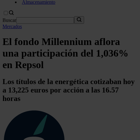
Almacenamiento
Buscar
Mercados
El fondo Millennium aflora
una participación del 1,036%
en Repsol
Los títulos de la energética cotizaban hoy
a 13,225 euros por acción a las 16.57
horas