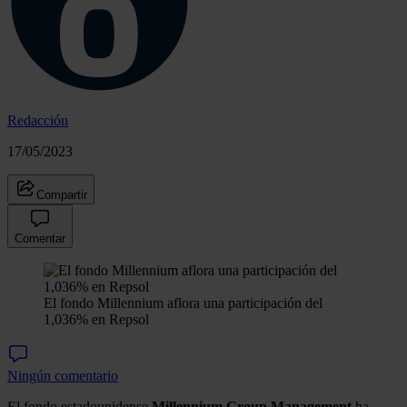
Redacción
17/05/2023
Compartir
Comentar
El fondo Millennium aflora una participación del
1,036% en Repsol
Ningún comentario
El fondo estadounidense
Millennium Group Management
ha