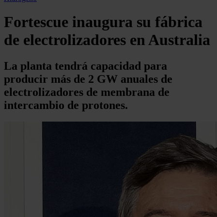
Fortescue inaugura su fábrica
de electrolizadores en Australia
La planta tendrá capacidad para
producir más de 2 GW anuales de
electrolizadores de membrana de
intercambio de protones.