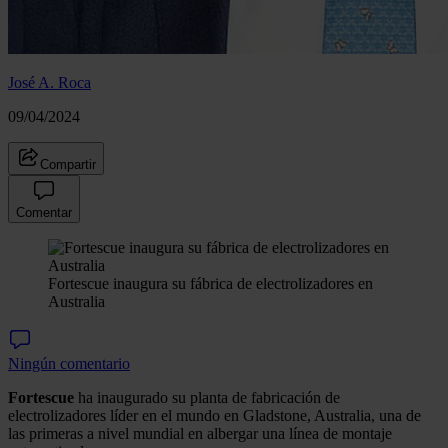
José A. Roca
09/04/2024
Compartir
Comentar
Fortescue inaugura su fábrica de electrolizadores en
Australia
Ningún comentario
Fortescue
ha inaugurado su planta de fabricación de
electrolizadores líder en el mundo en Gladstone, Australia, una de
las primeras a nivel mundial en albergar una línea de montaje