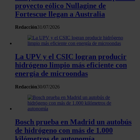
proyecto eólico Nullagine de
Fortescue llegan a Australia
Redacción
31/07/2026
La UPV y el CSIC logran producir
hidrógeno limpio más eficiente con
energía de microondas
Redacción
30/07/2026
Bosch prueba en Madrid un autobús
de hidrógeno con más de 1.000
kilómetros de autonomía