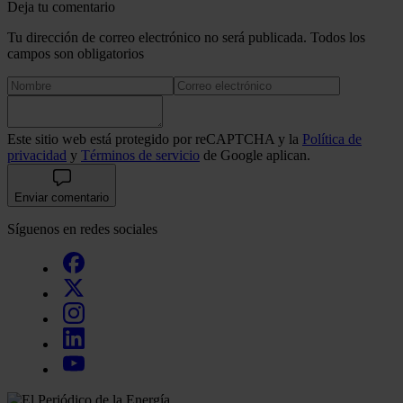
Deja tu comentario
Tu dirección de correo electrónico no será publicada. Todos los
campos son obligatorios
Este sitio web está protegido por reCAPTCHA y la
Política de
privacidad
y
Términos de servicio
de Google aplican.
Enviar comentario
Síguenos en redes sociales