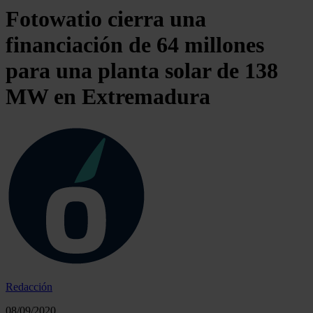
Fotowatio cierra una
financiación de 64 millones
para una planta solar de 138
MW en Extremadura
Redacción
08/09/2020