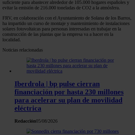
suficiente para abastecer alrededor de 105.000 hogares españoles y
evitar la emisión de 216.000 toneladas de CO2 a la atmósfera.
FRV, en colaboración con el Ayuntamiento de Solana de los Barros,
ha impartido un curso de montaje y mantenimiento de instalaciones
solares fotovoltaicas para personas interesadas en trabajar en la
construcción de las plantas que la empresa va a hacer en la
localidad.
Noticias relacionadas
Iberdrola | bp pulse cierran
financiación por hasta 230 millones
para acelerar su plan de movilidad
eléctrica
Redacción
05/08/2026