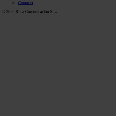
Contacto
© 2026 Roca Comunicación S.L.