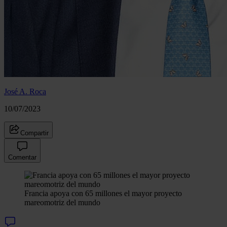
José A. Roca
10/07/2023
Compartir
Comentar
Francia apoya con 65 millones el mayor proyecto
mareomotriz del mundo