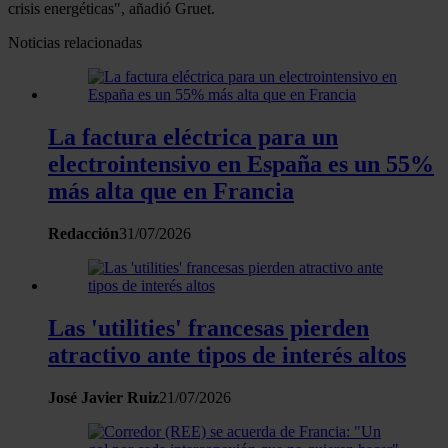
crisis energéticas", añadió Gruet.
Noticias relacionadas
La factura eléctrica para un
electrointensivo en España es un 55%
más alta que en Francia
Redacción
31/07/2026
Las 'utilities' francesas pierden
atractivo ante tipos de interés altos
José Javier Ruiz
21/07/2026