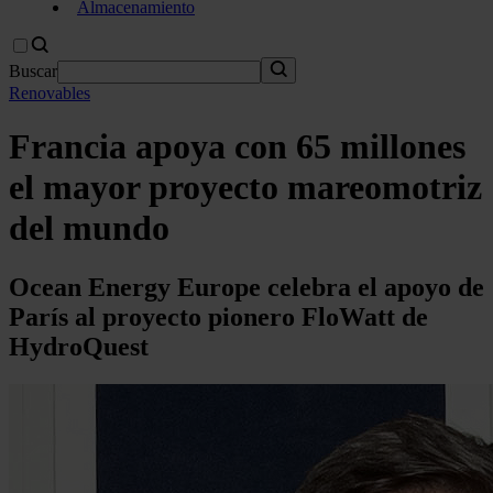
Almacenamiento
Buscar
Renovables
Francia apoya con 65 millones
el mayor proyecto mareomotriz
del mundo
Ocean Energy Europe celebra el apoyo de
París al proyecto pionero FloWatt de
HydroQuest