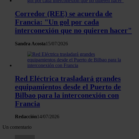
Corredor (REE) se acuerda de
Francia: "Un gol por cada
interconexión que no quieren hacer"
Sandra Acosta
15/07/2026
Red Eléctrica trasladará grandes
equipamientos desde el Puerto de
Bilbao para la interconexión con
Francia
Redacción
14/07/2026
Un comentario