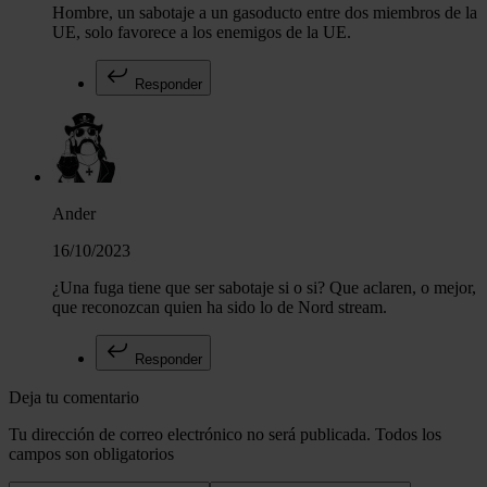
Hombre, un sabotaje a un gasoducto entre dos miembros de la
UE, solo favorece a los enemigos de la UE.
Responder
Ander
16/10/2023
¿Una fuga tiene que ser sabotaje si o si? Que aclaren, o mejor,
que reconozcan quien ha sido lo de Nord stream.
Responder
Deja tu comentario
Tu dirección de correo electrónico no será publicada. Todos los
campos son obligatorios