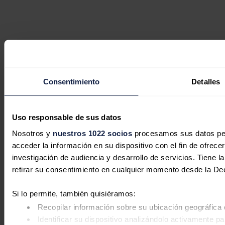
Consentimiento
Detalles
Uso responsable de sus datos
Nosotros y
nuestros 1022 socios
procesamos sus datos pers
acceder la información en su dispositivo con el fin de ofrece
investigación de audiencia y desarrollo de servicios. Tiene 
retirar su consentimiento en cualquier momento desde la De
Si lo permite, también quisiéramos:
Recopilar información sobre su ubicación geográfica 
Identificar su dispositivo analizándolo activamente pa