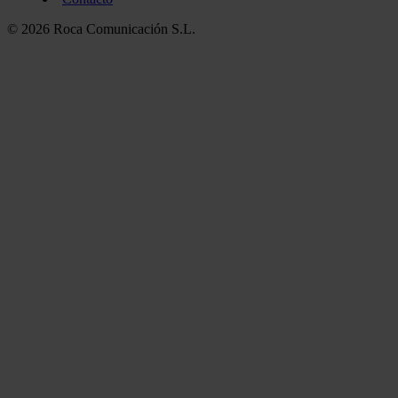
© 2026 Roca Comunicación S.L.