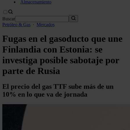
Almacenamiento
Buscar
Petróleo & Gas
·
Mercados
Fugas en el gasoducto que une
Finlandia con Estonia: se
investiga posible sabotaje por
parte de Rusia
El precio del gas TTF sube más de un
10% en lo que va de jornada