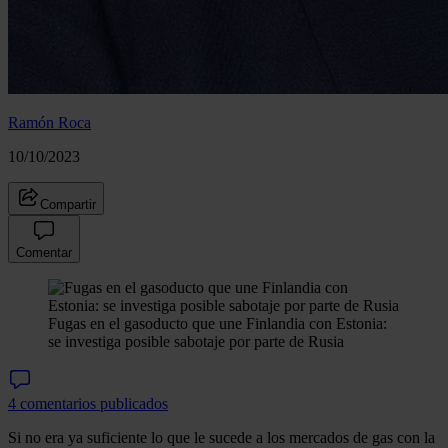
Ramón Roca
10/10/2023
Compartir
Comentar
Fugas en el gasoducto que une Finlandia con Estonia:
se investiga posible sabotaje por parte de Rusia
4 comentarios publicados
Si no era ya suficiente lo que le sucede a los mercados de gas con la