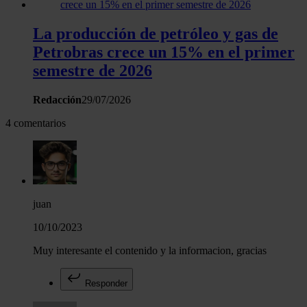
La producción de petróleo y gas de
Petrobras crece un 15% en el primer
semestre de 2026
Redacción
29/07/2026
4 comentarios
juan
10/10/2023
Muy interesante el contenido y la informacion, gracias
Responder