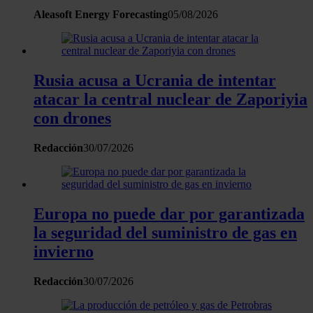
Aleasoft Energy Forecasting
05/08/2026
Rusia acusa a Ucrania de intentar
atacar la central nuclear de Zaporiyia
con drones
Redacción
30/07/2026
Europa no puede dar por garantizada
la seguridad del suministro de gas en
invierno
Redacción
30/07/2026