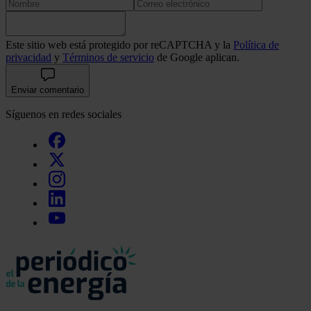
Este sitio web está protegido por reCAPTCHA y la
Política de
privacidad
y
Términos de servicio
de Google aplican.
Enviar comentario
Síguenos en redes sociales