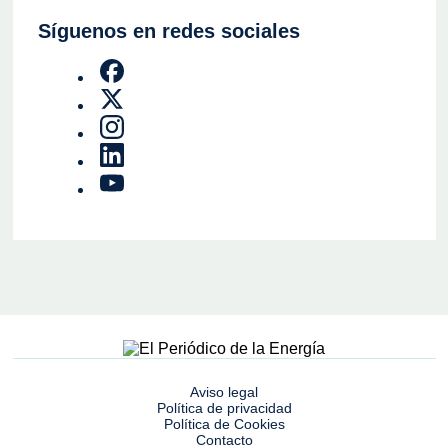
Síguenos en redes sociales
Aviso legal
Política de privacidad
Política de Cookies
Contacto