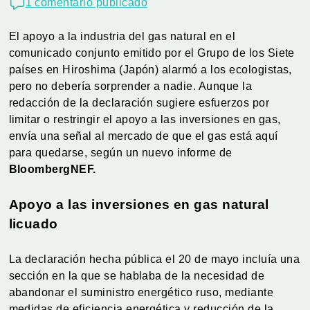
1 comentario publicado
El apoyo a la industria del gas natural en el
comunicado conjunto emitido por el Grupo de los Siete
países en Hiroshima (Japón) alarmó a los ecologistas,
pero no debería sorprender a nadie. Aunque la
redacción de la declaración sugiere esfuerzos por
limitar o restringir el apoyo a las inversiones en gas,
envía una señal al mercado de que el gas está aquí
para quedarse, según un nuevo informe de
BloombergNEF.
Apoyo a las inversiones en gas natural
licuado
La declaración hecha pública el 20 de mayo incluía una
sección en la que se hablaba de la necesidad de
abandonar el suministro energético ruso, mediante
medidas de eficiencia energética y reducción de la