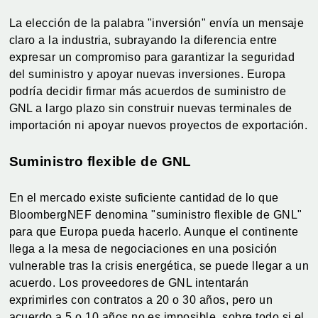
La elección de la palabra "inversión" envía un mensaje
claro a la industria, subrayando la diferencia entre
expresar un compromiso para garantizar la seguridad
del suministro y apoyar nuevas inversiones. Europa
podría decidir firmar más acuerdos de suministro de
GNL a largo plazo sin construir nuevas terminales de
importación ni apoyar nuevos proyectos de exportación.
Suministro flexible de GNL
En el mercado existe suficiente cantidad de lo que
BloombergNEF denomina "suministro flexible de GNL"
para que Europa pueda hacerlo. Aunque el continente
llega a la mesa de negociaciones en una posición
vulnerable tras la crisis energética, se puede llegar a un
acuerdo. Los proveedores de GNL intentarán
exprimirles con contratos a 20 o 30 años, pero un
acuerdo a 5 o 10 años no es imposible, sobre todo si el