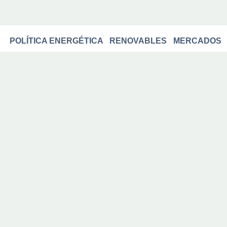
POLÍTICA ENERGÉTICA
RENOVABLES
MERCADOS