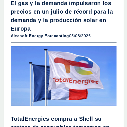
El gas y la demanda impulsaron los
precios en un julio de récord para la
demanda y la producción solar en
Europa
Aleasoft Energy Forecasting
05/08/2026
TotalEnergies compra a Shell su