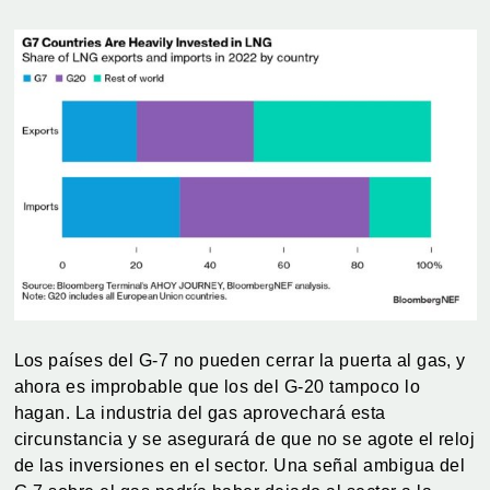
Los países del G-7 no pueden cerrar la puerta al gas, y
ahora es improbable que los del G-20 tampoco lo
hagan. La industria del gas aprovechará esta
circunstancia y se asegurará de que no se agote el reloj
de las inversiones en el sector. Una señal ambigua del