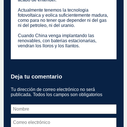
Actualmente tenemos la tecnologia
fotovoltaica y eolica suficientemente madura,
como para no tener que depender ni del gas
ni del petroleo, ni del uranio.
Cuando China venga implantando las
renovables, con baterias estacionarias,
vendran los lloros y los llantos.
Deja tu comentario
Tu dirección de correo electrónico no será
publicada. Todos los campos son obligatorios