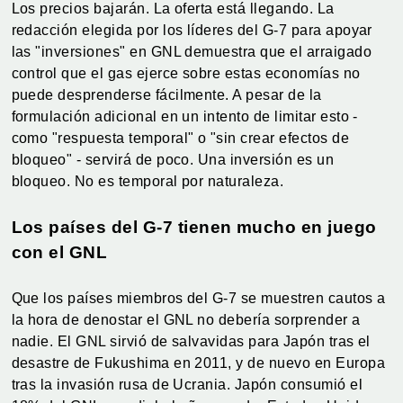
Los precios bajarán. La oferta está llegando. La
redacción elegida por los líderes del G-7 para apoyar
las "inversiones" en GNL demuestra que el arraigado
control que el gas ejerce sobre estas economías no
puede desprenderse fácilmente. A pesar de la
formulación adicional en un intento de limitar esto -
como "respuesta temporal" o "sin crear efectos de
bloqueo" - servirá de poco. Una inversión es un
bloqueo. No es temporal por naturaleza.
Los países del G-7 tienen mucho en juego
con el GNL
Que los países miembros del G-7 se muestren cautos a
la hora de denostar el GNL no debería sorprender a
nadie. El GNL sirvió de salvavidas para Japón tras el
desastre de Fukushima en 2011, y de nuevo en Europa
tras la invasión rusa de Ucrania. Japón consumió el