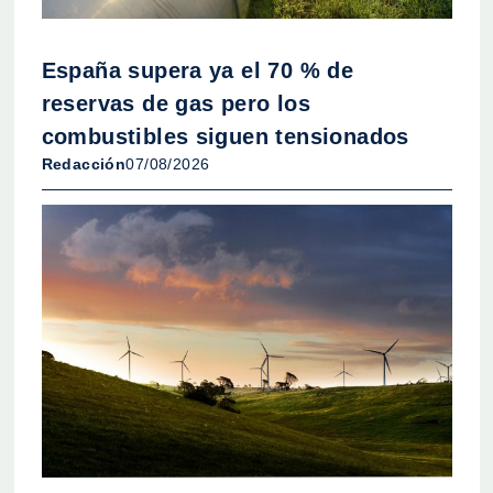
España supera ya el 70 % de
reservas de gas pero los
combustibles siguen tensionados
Redacción
07/08/2026