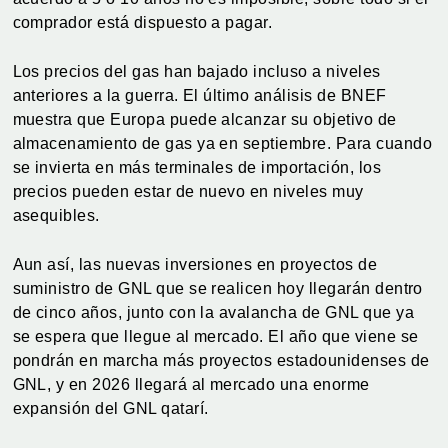
comprador está dispuesto a pagar.
Los precios del gas han bajado incluso a niveles
anteriores a la guerra. El último análisis de BNEF
muestra que Europa puede alcanzar su objetivo de
almacenamiento de gas ya en septiembre. Para cuando
se invierta en más terminales de importación, los
precios pueden estar de nuevo en niveles muy
asequibles.
Aun así, las nuevas inversiones en proyectos de
suministro de GNL que se realicen hoy llegarán dentro
de cinco años, junto con la avalancha de GNL que ya
se espera que llegue al mercado. El año que viene se
pondrán en marcha más proyectos estadounidenses de
GNL, y en 2026 llegará al mercado una enorme
expansión del GNL qatarí.