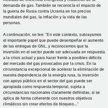
demanda de gas. También se reconocía el impacto de
la guerra de Rusia contra Ucrania en los precios
mundiales del gas, la inflación y la vida de las
personas.
A continuación, se lee: "En este contexto, subrayamos
el importante papel que puede desempeñar el aumento
de las entregas de GNL, y reconocemos que la
inversión en el sector puede ser adecuada en respuesta
a la crisis actual y para hacer frente a posibles déficits
del mercado del gas provocados por la crisis. En la
circunstancia excepcional de acelerar la eliminación de
nuestra dependencia de la energía rusa, la inversión
con apoyo público en el sector del gas puede ser
apropiada como respuesta temporal, sujeta a
circunstancias nacionales claramente definidas, si se
aplica de forma coherente con nuestros objetivos
climáticos sin crear efectos de bloqueo..."