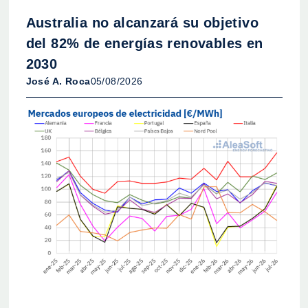
Australia no alcanzará su objetivo
del 82% de energías renovables en
2030
José A. Roca
05/08/2026