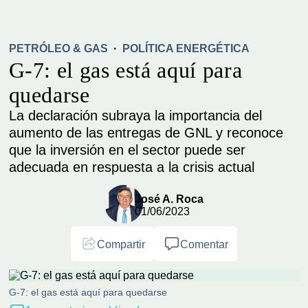
PETRÓLEO & GAS
·
POLÍTICA ENERGÉTICA
G-7: el gas está aquí para
quedarse
La declaración subraya la importancia del
aumento de las entregas de GNL y reconoce
que la inversión en el sector puede ser
adecuada en respuesta a la crisis actual
José A. Roca
01/06/2023
Compartir
Comentar
G-7: el gas está aquí para quedarse