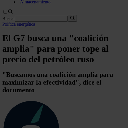
Almacenamiento
Buscar
Política energética
El G7 busca una "coalición
amplia" para poner tope al
precio del petróleo ruso
"Buscamos una coalición amplia para
maximizar la efectividad", dice el
documento