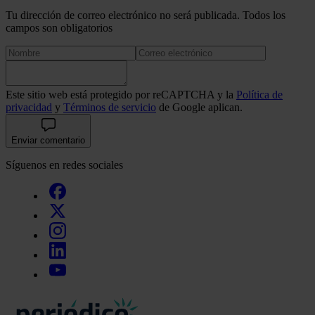
Tu dirección de correo electrónico no será publicada. Todos los
campos son obligatorios
Este sitio web está protegido por reCAPTCHA y la
Política de
privacidad
y
Términos de servicio
de Google aplican.
Enviar comentario
Síguenos en redes sociales