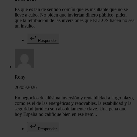
Es que es tan de sentido común que es insultante que no se
lleve a cabo. No piden que inviertan dinero público, piden
que la retribución de las inversiones que ELLOS hacen no sea
un insulto.
Responder
Rony
20/05/2026
En negocios de altísima inversión y rentabilidad a largo plazo,
como es el de las energéticas y renovables, la estabilidad y la
seguridad jurídica son absolutamente clave. Una pena que
hoy España no califique bien en ese item...
Responder