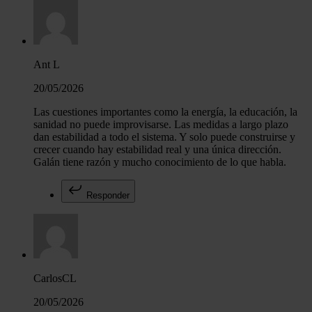
Ant L
20/05/2026
Las cuestiones importantes como la energía, la educación, la
sanidad no puede improvisarse. Las medidas a largo plazo
dan estabilidad a todo el sistema. Y solo puede construirse y
crecer cuando hay estabilidad real y una única dirección.
Galán tiene razón y mucho conocimiento de lo que habla.
Responder
CarlosCL
20/05/2026