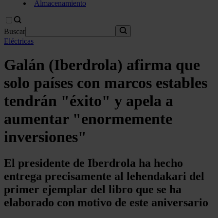
Almacenamiento
Buscar
Eléctricas
Galán (Iberdrola) afirma que
solo países con marcos estables
tendrán "éxito" y apela a
aumentar "enormemente
inversiones"
El presidente de Iberdrola ha hecho
entrega precisamente al lehendakari del
primer ejemplar del libro que se ha
elaborado con motivo de este aniversario