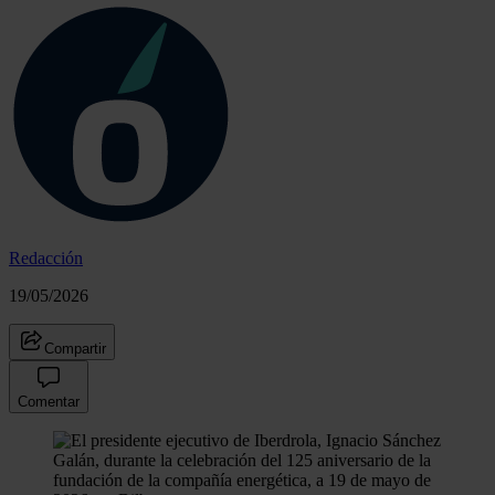
Redacción
19/05/2026
Compartir
Comentar