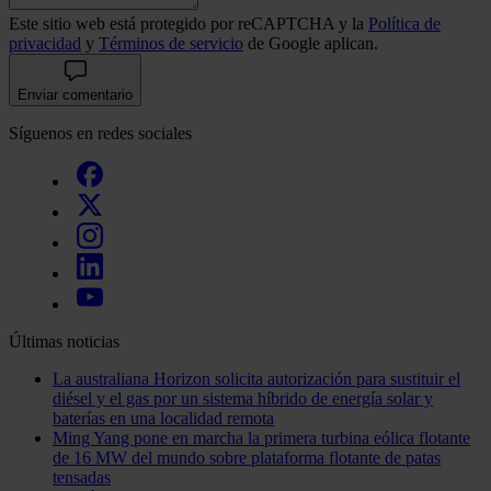
Este sitio web está protegido por reCAPTCHA y la
Política de
privacidad
y
Términos de servicio
de Google aplican.
Enviar comentario
Síguenos en redes sociales
Últimas noticias
La australiana Horizon solicita autorización para sustituir el
diésel y el gas por un sistema híbrido de energía solar y
baterías en una localidad remota
Ming Yang pone en marcha la primera turbina eólica flotante
de 16 MW del mundo sobre plataforma flotante de patas
tensadas