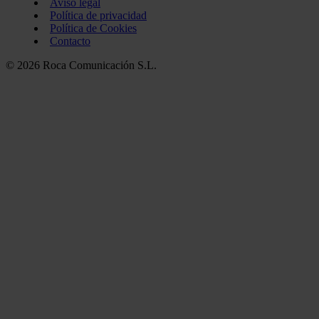
Aviso legal
Política de privacidad
Política de Cookies
Contacto
© 2026 Roca Comunicación S.L.