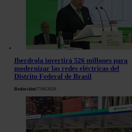
Iberdrola invertirá 526 millones para
modernizar las redes eléctricas del
Distrito Federal de Brasil
Redacción
07/08/2026