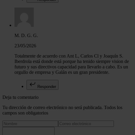
M. D. G. G.
23/05/2026
Totalmente de acuerdo con Ant L, Carlos Cl y Joaquín S.
Iberdrola está donde está porque ha tenido siempre vision de
futuro y sus directivos capacidad para llevarlo a cabo. Es un
orgullo de empresa y Galán es un gran presidente.
Responder
Deja tu comentario
Tu dirección de correo electrónico no será publicada. Todos los
campos son obligatorios