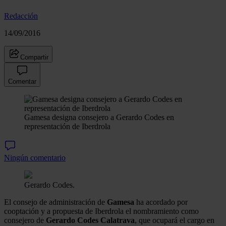
Redacción
14/09/2016
Compartir
Comentar
Gamesa designa consejero a Gerardo Codes en
representación de Iberdrola
Ningún comentario
Gerardo Codes.
El consejo de administración de
Gamesa
ha acordado por
cooptación y a propuesta de Iberdrola el nombramiento como
consejero de
Gerardo Codes Calatrava
, que ocupará el cargo en