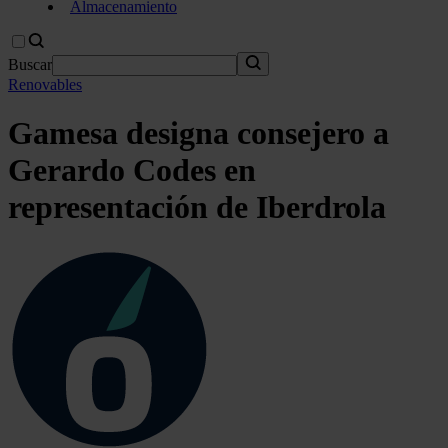
Almacenamiento
Buscar
Renovables
Gamesa designa consejero a
Gerardo Codes en
representación de Iberdrola