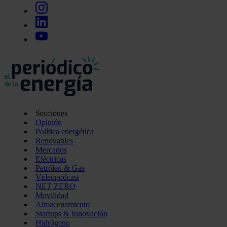
Secciones
Opinión
Política energética
Renovables
Mercados
Eléctricas
Petróleo & Gas
Videopodcast
NET ZERO
Movilidad
Almacenamiento
Startups & Innovación
Hidrógeno