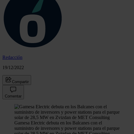
Redacción
19/12/2022
Compartir
Comentar
Gamesa Electric debuta en los Balcanes con el
suministro de inversores y power stations para el parque
solar de 28,5 MW en Zvizdan de MET Consulting