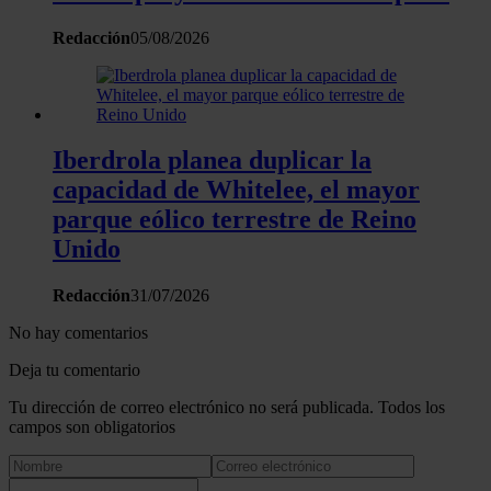
Redacción
05/08/2026
Iberdrola planea duplicar la
capacidad de Whitelee, el mayor
parque eólico terrestre de Reino
Unido
Redacción
31/07/2026
No hay comentarios
Deja tu comentario
Tu dirección de correo electrónico no será publicada. Todos los
campos son obligatorios