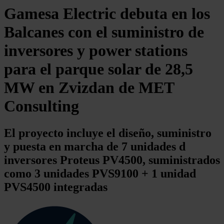
Gamesa Electric debuta en los
Balcanes con el suministro de
inversores y power stations
para el parque solar de 28,5
MW en Zvizdan de MET
Consulting
El proyecto incluye el diseño, suministro
y puesta en marcha de 7 unidades d
inversores Proteus PV4500, suministrados
como 3 unidades PVS9100 + 1 unidad
PVS4500 integradas