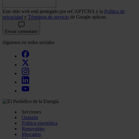
Este sitio web está protegido por reCAPTCHA y la
Política de
privacidad
y
Términos de servicio
de Google aplican.
Enviar comentario
Síguenos en redes sociales
Secciones
Opinión
Política energética
Renovables
Mercados