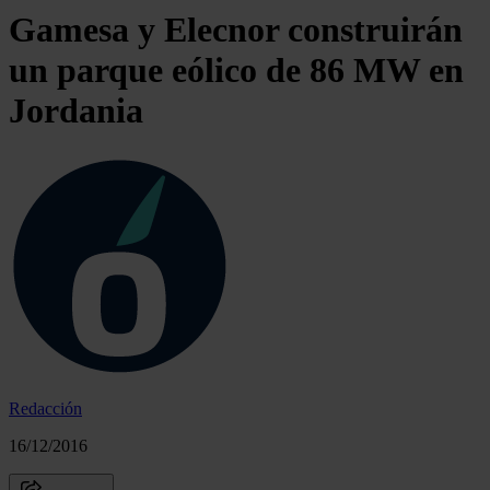
Gamesa y Elecnor construirán
un parque eólico de 86 MW en
Jordania
Redacción
16/12/2016