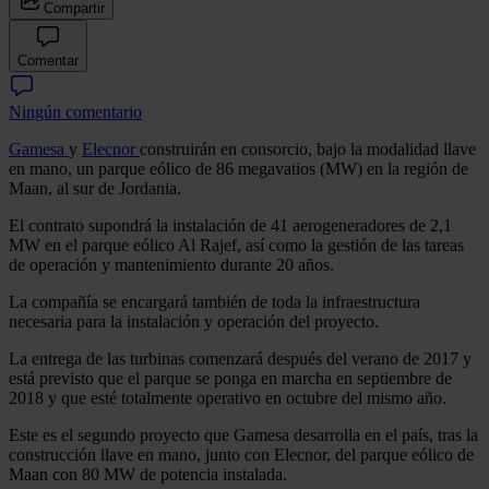
Compartir
Comentar
Ningún comentario
Gamesa
y
Elecnor
construirán en consorcio, bajo la modalidad llave
en mano, un parque eólico de 86 megavatios (MW) en la región de
Maan, al sur de Jordania.
El contrato supondrá la instalación de 41 aerogeneradores de 2,1
MW en el parque eólico Al Rajef, así como la gestión de las tareas
de operación y mantenimiento durante 20 años.
La compañía se encargará también de toda la infraestructura
necesaria para la instalación y operación del proyecto.
La entrega de las turbinas comenzará después del verano de 2017 y
está previsto que el parque se ponga en marcha en septiembre de
2018 y que esté totalmente operativo en octubre del mismo año.
Este es el segundo proyecto que Gamesa desarrolla en el país, tras la
construcción llave en mano, junto con Elecnor, del parque eólico de
Maan con 80 MW de potencia instalada.