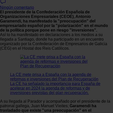
Ningún comentario
El presidente de la Confederación Española de
Organizaciones Empresariales (CEOE), Antonio
Garamendi, ha manifestado la "preocupación" del
empresariado español por la "polarización" en el mundo
de la política porque pone en riesgo "inversiones".
Así lo ha manifestado en declaraciones a los medios a su
llegada a Santiago, donde ha participado en un encuentro
organizado por la Confederación de Empresarios de Galicia
(CEG) en el Hostal dos Reis Católicos.
La CE mete prisa a España con la agenda de
reformas e inversiones del Plan de Recuperación
La CE ha señalado la importancia para España de
acelerar en 2024 la agenda de reformas y de
inversiones previstas del plan recuperación.
A su llegada al Parador y acompañado por el presidente de la
patronal gallega, Juan Manuel Vieites;
Garamendi ha
trasladado que existe "una preocupación" en el