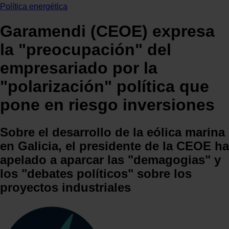
Política energética
Garamendi (CEOE) expresa
la "preocupación" del
empresariado por la
"polarización" política que
pone en riesgo inversiones
Sobre el desarrollo de la eólica marina
en Galicia, el presidente de la CEOE ha
apelado a aparcar las "demagogias" y
los "debates políticos" sobre los
proyectos industriales