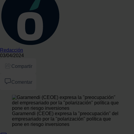
Redacción
03/04/2024
Compartir
Comentar
Garamendi (CEOE) expresa la "preocupación" del
empresariado por la "polarización" política que
pone en riesgo inversiones