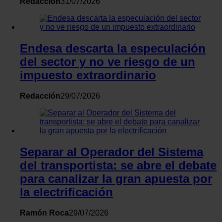
Redacción
31/07/2026
Endesa descarta la especulación
del sector y no ve riesgo de un
impuesto extraordinario
Redacción
29/07/2026
Separar al Operador del Sistema
del transportista: se abre el debate
para canalizar la gran apuesta por
la electrificación
Ramón Roca
29/07/2026