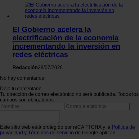
El Gobierno acelera la
electrificación de la economía
incrementando la inversión en
redes eléctricas
Redacción
28/07/2026
No hay comentarios
Deja tu comentario
Tu dirección de correo electrónico no será publicada. Todos los
campos son obligatorios
Este sitio web está protegido por reCAPTCHA y la
Política de
privacidad
y
Términos de servicio
de Google aplican.