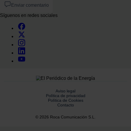
Enviar comentario
Síguenos en redes sociales
Aviso legal
Política de privacidad
Política de Cookies
Contacto
© 2026 Roca Comunicación S.L.