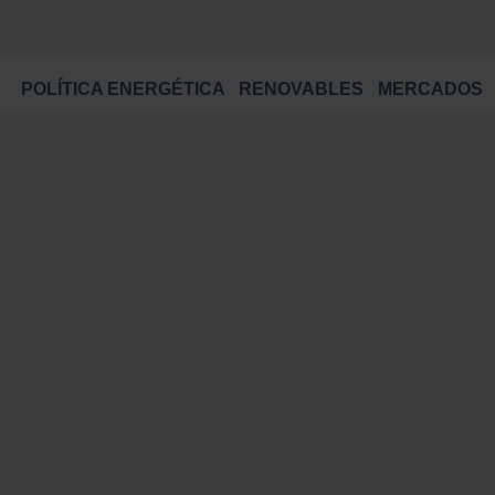
POLÍTICA ENERGÉTICA
RENOVABLES
MERCADOS