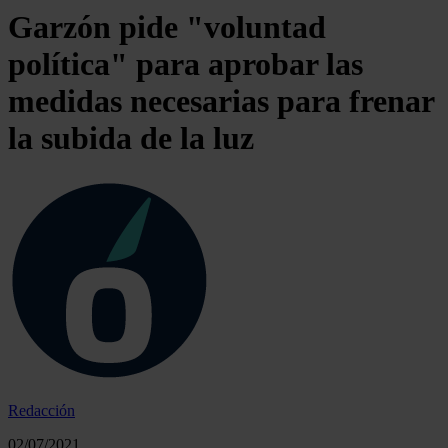
Garzón pide "voluntad
política" para aprobar las
medidas necesarias para frenar
la subida de la luz
Redacción
02/07/2021