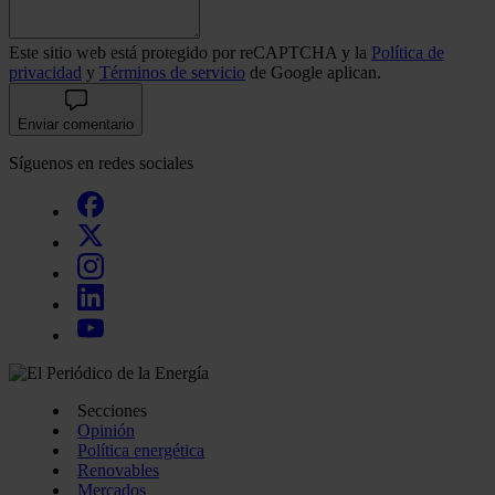
Este sitio web está protegido por reCAPTCHA y la
Política de
privacidad
y
Términos de servicio
de Google aplican.
Enviar comentario
Síguenos en redes sociales
Secciones
Opinión
Política energética
Renovables
Mercados