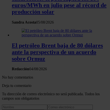
euros/MWh en julio pese al récord de
producción solar
Sandra Acosta
05/08/2026
El petróleo Brent baja de 80 dólares
ante la perspectiva de un acuerdo
sobre Ormuz
Redacción
04/08/2026
No hay comentarios
Deja tu comentario
Tu dirección de correo electrónico no será publicada. Todos los
campos son obligatorios