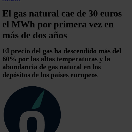
El gas natural cae de 30 euros
el MWh por primera vez en
más de dos años
El precio del gas ha descendido más del
60% por las altas temperaturas y la
abundancia de gas natural en los
depósitos de los países europeos