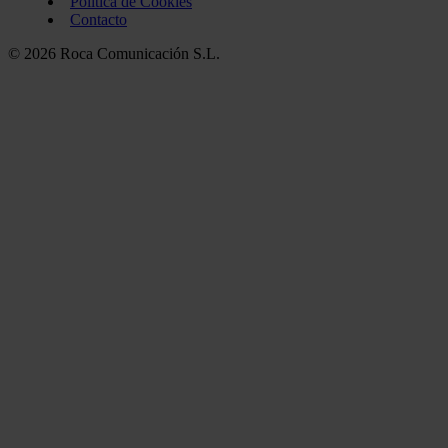
Política de Cookies
Contacto
© 2026 Roca Comunicación S.L.