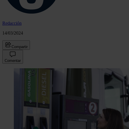
Redacción
14/03/2024
Compartir
Comentar