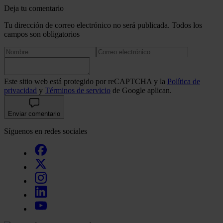
Deja tu comentario
Tu dirección de correo electrónico no será publicada. Todos los
campos son obligatorios
Este sitio web está protegido por reCAPTCHA y la
Política de
privacidad
y
Términos de servicio
de Google aplican.
Enviar comentario
Síguenos en redes sociales