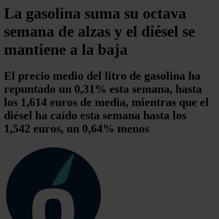
La gasolina suma su octava
semana de alzas y el diésel se
mantiene a la baja
El precio medio del litro de gasolina ha
repuntado un 0,31% esta semana, hasta
los 1,614 euros de media, mientras que el
diésel ha caído esta semana hasta los
1,542 euros, un 0,64% menos