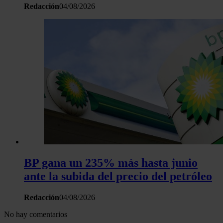
Redacción
04/08/2026
BP gana un 235% más hasta junio
ante la subida del precio del petróleo
Redacción
04/08/2026
No hay comentarios