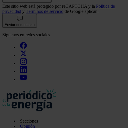
Este sitio web está protegido por reCAPTCHA y la
Política de
privacidad
y
Términos de servicio
de Google aplican.
Enviar comentario
Síguenos en redes sociales
Secciones
Opinión