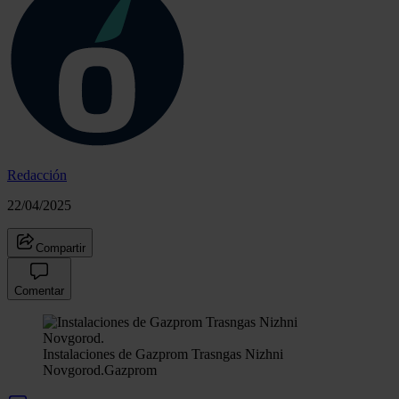
Redacción
22/04/2025
Compartir
Comentar
Instalaciones de Gazprom Trasngas Nizhni
Novgorod.
Gazprom