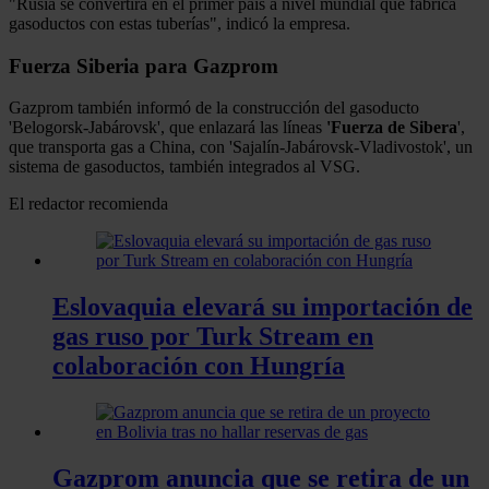
"Rusia se convertirá en el primer país a nivel mundial que fabrica
gasoductos con estas tuberías", indicó la empresa.
Fuerza Siberia para Gazprom
Gazprom también informó de la construcción del gasoducto
'Belogorsk-Jabárovsk', que enlazará las líneas
'Fuerza de Sibera
',
que transporta gas a China, con 'Sajalín-Jabárovsk-Vladivostok', un
sistema de gasoductos, también integrados al VSG.
El redactor recomienda
Eslovaquia elevará su importación de
gas ruso por Turk Stream en
colaboración con Hungría
Gazprom anuncia que se retira de un