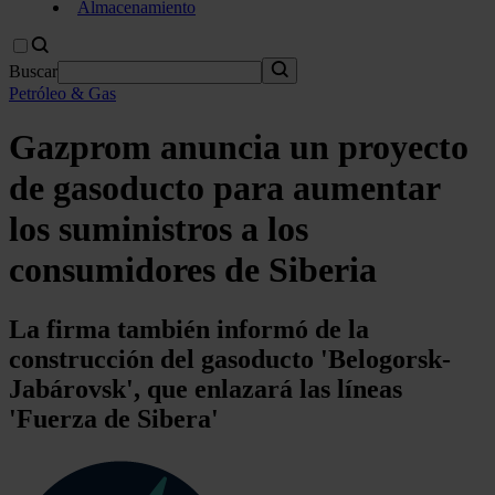
Almacenamiento
Buscar
Petróleo & Gas
Gazprom anuncia un proyecto
de gasoducto para aumentar
los suministros a los
consumidores de Siberia
La firma también informó de la
construcción del gasoducto 'Belogorsk-
Jabárovsk', que enlazará las líneas
'Fuerza de Sibera'