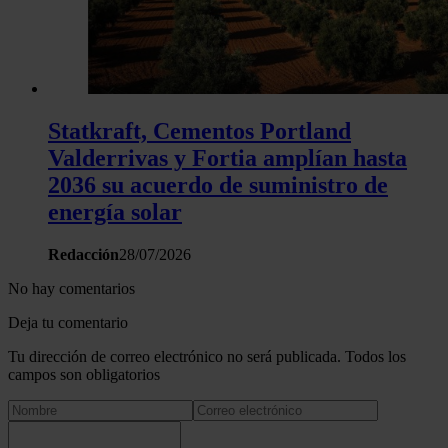
Statkraft, Cementos Portland
Valderrivas y Fortia amplían hasta
2036 su acuerdo de suministro de
energía solar
Redacción
28/07/2026
No hay comentarios
Deja tu comentario
Tu dirección de correo electrónico no será publicada. Todos los
campos son obligatorios