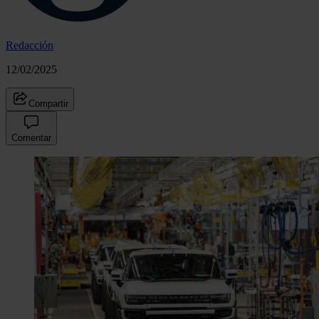
Redacción
12/02/2025
Compartir
Comentar