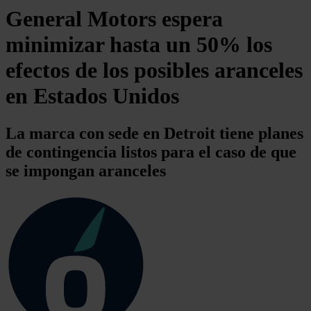
General Motors espera
minimizar hasta un 50% los
efectos de los posibles aranceles
en Estados Unidos
La marca con sede en Detroit tiene planes
de contingencia listos para el caso de que
se impongan aranceles