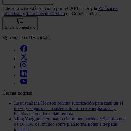
Este sitio web está protegido por reCAPTCHA y la
Política de
privacidad
y
Términos de servicio
de Google aplican.
Enviar comentario
Síguenos en redes sociales
Últimas noticias
La australiana Horizon solicita autorización para sustituir el
diésel y el gas por un sistema híbrido de energía solar y
baterías en una localidad remota
Ming Yang pone en marcha la primera turbina eólica flotante
de 16 MW del mundo sobre plataforma flotante de patas
tensadas