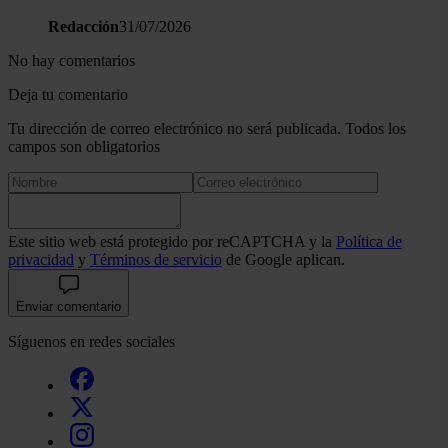
Redacción
31/07/2026
No hay comentarios
Deja tu comentario
Tu dirección de correo electrónico no será publicada. Todos los
campos son obligatorios
Este sitio web está protegido por reCAPTCHA y la
Política de
privacidad
y
Términos de servicio
de Google aplican.
Enviar comentario
Síguenos en redes sociales