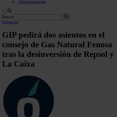
Almacenamiento
Buscar
Eléctricas
GIP pedirá dos asientos en el
consejo de Gas Natural Fenosa
tras la desinversión de Repsol y
La Caixa