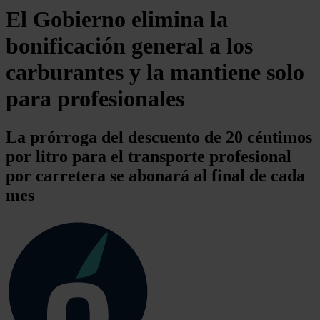
El Gobierno elimina la
bonificación general a los
carburantes y la mantiene solo
para profesionales
La prórroga del descuento de 20 céntimos
por litro para el transporte profesional
por carretera se abonará al final de cada
mes