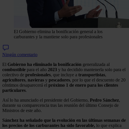
El Gobierno elimina la bonificación general a los
carburantes y la mantiene solo para profesionales
Ningún comentario
El
Gobierno ha eliminado la bonificación
generalizada al
combustible
para el año
2023
y ha decidido mantenerla solo para el
colectivo de
profesionales
, que incluye a
transportistas
,
agricultores
,
navieras
y
pescadores
, por lo que el descuento de 20
céntimos desaparecerá el
próximo 1 de enero para los clientes
particulares
.
Así lo ha anunciado el presidente del Gobierno,
Pedro Sánchez
,
durante su comparecencia tras las reunión del último Consejo de
Ministros de este año.
Sánchez ha señalado que la evolución en las últimas semanas de
los precios de los carburantes ha sido favorable,
lo que explica