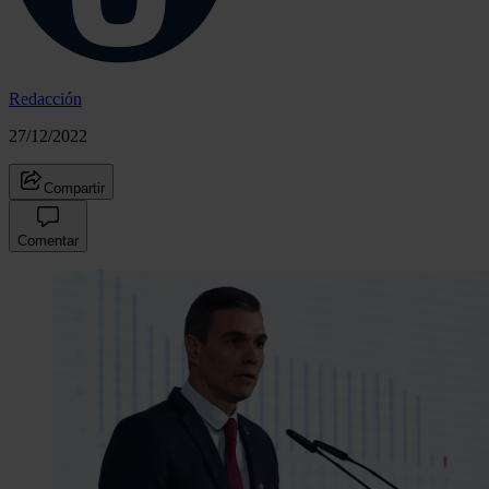
Redacción
27/12/2022
Compartir
Comentar