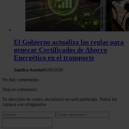
El Gobierno actualiza las reglas para
generar Certificados de Ahorro
Energético en el transporte
Sandra Acosta
06/08/2026
No hay comentarios
Deja tu comentario
Tu dirección de correo electrónico no será publicada. Todos los
campos son obligatorios