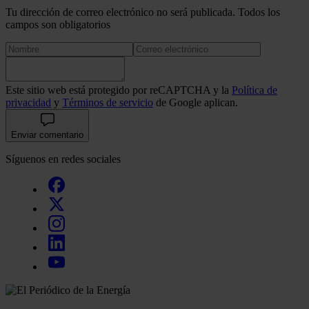
Tu dirección de correo electrónico no será publicada. Todos los
campos son obligatorios
Este sitio web está protegido por reCAPTCHA y la
Política de
privacidad
y
Términos de servicio
de Google aplican.
Enviar comentario
Síguenos en redes sociales