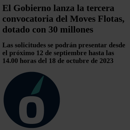
El Gobierno lanza la tercera
convocatoria del Moves Flotas,
dotado con 30 millones
Las solicitudes se podrán presentar desde
el próximo 12 de septiembre hasta las
14.00 horas del 18 de octubre de 2023