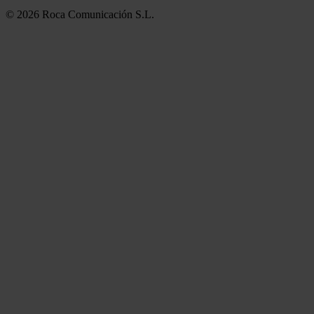
© 2026 Roca Comunicación S.L.