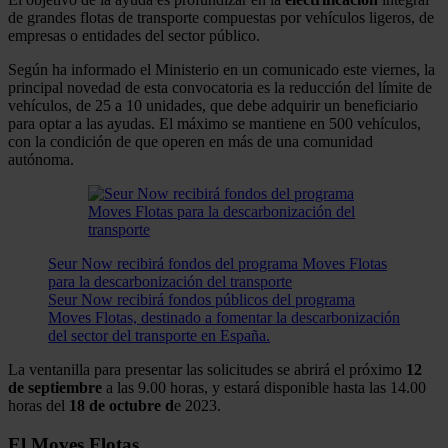
de grandes flotas de transporte compuestas por vehículos ligeros, de
empresas o entidades del sector público.
Según ha informado el Ministerio en un comunicado este viernes, la
principal novedad de esta convocatoria es la reducción del límite de
vehículos, de 25 a 10 unidades, que debe adquirir un beneficiario
para optar a las ayudas. El máximo se mantiene en 500 vehículos,
con la condición de que operen en más de una comunidad
autónoma.
Seur Now recibirá fondos del programa Moves Flotas
para la descarbonización del transporte
Seur Now recibirá fondos públicos del programa
Moves Flotas, destinado a fomentar la descarbonización
del sector del transporte en España.
La ventanilla para presentar las solicitudes se abrirá el próximo
12
de septiembre
a las 9.00 horas, y estará disponible hasta las 14.00
horas del
18 de octubre d
e 2023.
El Moves Flotas