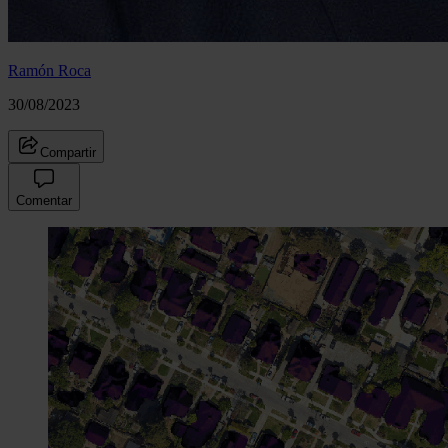
Ramón Roca
30/08/2023
Compartir
Comentar