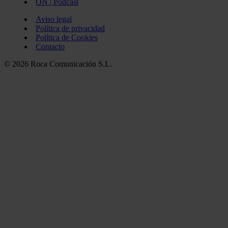
ON | Podcast
Aviso legal
Política de privacidad
Política de Cookies
Contacto
© 2026 Roca Comunicación S.L.