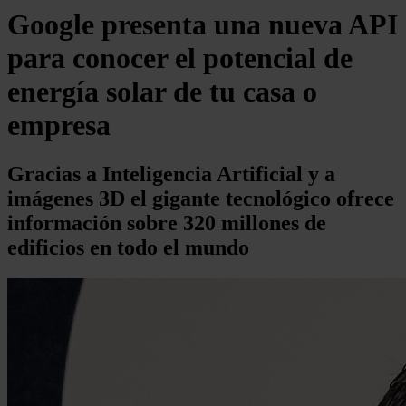
Google presenta una nueva API
para conocer el potencial de
energía solar de tu casa o
empresa
Gracias a Inteligencia Artificial y a
imágenes 3D el gigante tecnológico ofrece
información sobre 320 millones de
edificios en todo el mundo