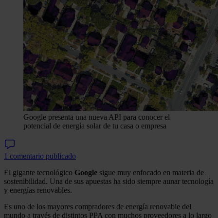
Google presenta una nueva API para conocer el
potencial de energía solar de tu casa o empresa
1 comentario publicado
El gigante tecnológico
Google
sigue muy enfocado en materia de
sostenibilidad. Una de sus apuestas ha sido siempre aunar tecnología
y energías renovables.
Es uno de los mayores compradores de energía renovable del
mundo a través de distintos PPA con muchos proveedores a lo largo