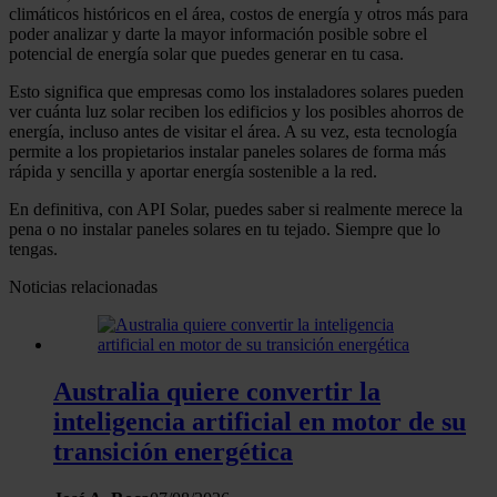
climáticos históricos en el área, costos de energía y otros más para
poder analizar y darte la mayor información posible sobre el
potencial de energía solar que puedes generar en tu casa.
Esto significa que empresas como los instaladores solares pueden
ver cuánta luz solar reciben los edificios y los posibles ahorros de
energía, incluso antes de visitar el área. A su vez, esta tecnología
permite a los propietarios instalar paneles solares de forma más
rápida y sencilla y aportar energía sostenible a la red.
En definitiva, con API Solar, puedes saber si realmente merece la
pena o no instalar paneles solares en tu tejado. Siempre que lo
tengas.
Noticias relacionadas
Australia quiere convertir la
inteligencia artificial en motor de su
transición energética