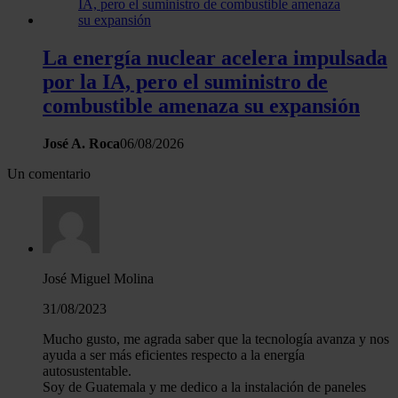
La energía nuclear acelera impulsada
por la IA, pero el suministro de
combustible amenaza su expansión
José A. Roca
06/08/2026
Un comentario
José Miguel Molina
31/08/2023
Mucho gusto, me agrada saber que la tecnología avanza y nos
ayuda a ser más eficientes respecto a la energía
autosustentable.
Soy de Guatemala y me dedico a la instalación de paneles