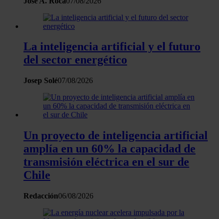
José A. Roca
07/08/2026
La inteligencia artificial y el futuro
del sector energético
Josep Solé
07/08/2026
Un proyecto de inteligencia artificial
amplía en un 60% la capacidad de
transmisión eléctrica en el sur de
Chile
Redacción
06/08/2026