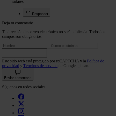
solares.
Responder
Deja tu comentario
Tu dirección de correo electrónico no será publicada. Todos los
campos son obligatorios
Este sitio web está protegido por reCAPTCHA y la
Política de
privacidad
y
Términos de servicio
de Google aplican.
Enviar comentario
Síguenos en redes sociales