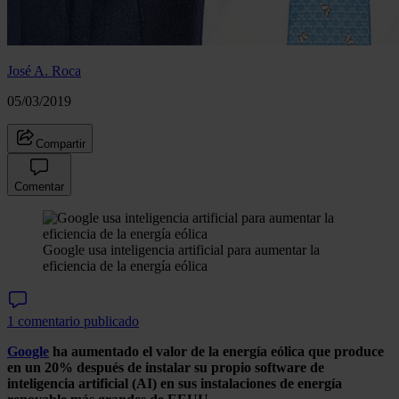
José A. Roca
05/03/2019
Compartir
Comentar
Google usa inteligencia artificial para aumentar la
eficiencia de la energía eólica
1 comentario publicado
Google
ha aumentado el valor de la energía eólica que produce
en un 20% después de instalar su propio software de
inteligencia artificial (AI) en sus instalaciones de energía