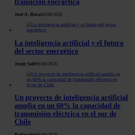
transición energética
José A. Roca
06/08/2026
La inteligencia artificial y el futuro
del sector energético
Josep Solé
06/08/2026
Un proyecto de inteligencia artificial
amplía en un 60% la capacidad de
transmisión eléctrica en el sur de
Chile
Redacción
06/08/2026