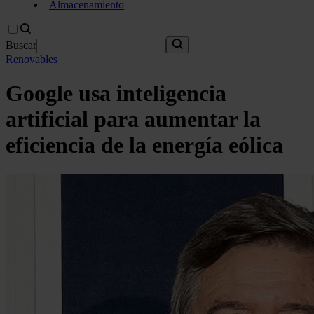
Almacenamiento
Buscar
Renovables
Google usa inteligencia
artificial para aumentar la
eficiencia de la energía eólica