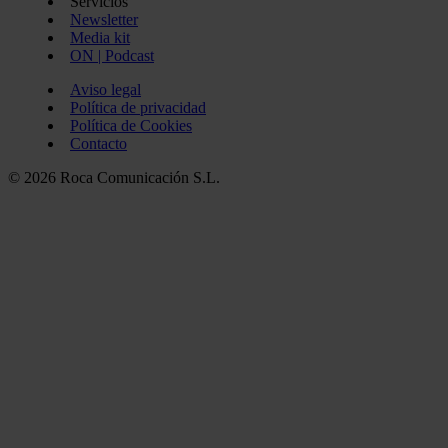
Servicios
Newsletter
Media kit
ON | Podcast
Aviso legal
Política de privacidad
Política de Cookies
Contacto
© 2026 Roca Comunicación S.L.