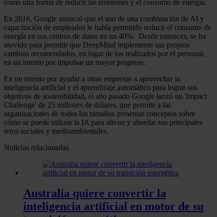
como una forma de reducir las emisiones y el consumo de energía.
En 2016, Google anunció que el uso de una combinación de AI y
capacitación de empleados le había permitido reducir el consumo de
energía en sus centros de datos en un 40%. Desde entonces, se ha
movido para permitir que DeepMind implemente sus propios
cambios recomendados, en lugar de los realizados por el personal,
en un intento por impulsar un mayor progreso.
En un intento por ayudar a otras empresas a aprovechar la
inteligencia artificial y el aprendizaje automático para lograr sus
objetivos de sostenibilidad, el año pasado Google lanzó un 'Impact
Challenge' de 25 millones de dólares, que permite a las
organizaciones de todos los tamaños presentar conceptos sobre
cómo se puede utilizar la IA para aliviar y abordar sus principales
retos sociales y medioambientales.
Noticias relacionadas
Australia quiere convertir la
inteligencia artificial en motor de su