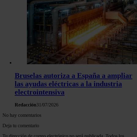
Bruselas autoriza a España a ampliar
las ayudas eléctricas a la industria
electrointensiva
Redacción
31/07/2026
No hay comentarios
Deja tu comentario
Tu dirección de correo electrónico no será publicada. Todos los