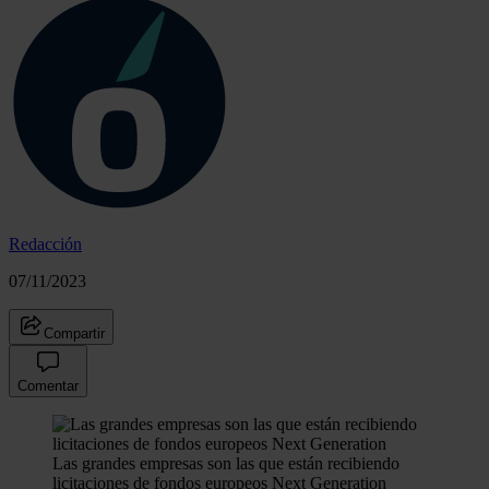
Redacción
07/11/2023
Compartir
Comentar
Las grandes empresas son las que están recibiendo
licitaciones de fondos europeos Next Generation