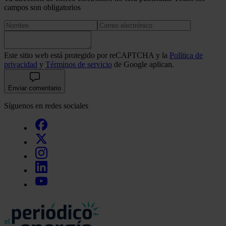
campos son obligatorios
Este sitio web está protegido por reCAPTCHA y la
Política de
privacidad
y
Términos de servicio
de Google aplican.
Enviar comentario
Síguenos en redes sociales