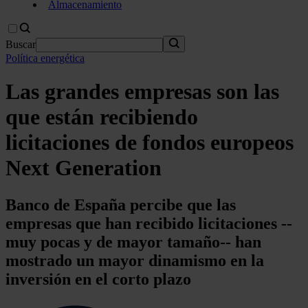
Almacenamiento
Buscar
Política energética
Las grandes empresas son las
que están recibiendo
licitaciones de fondos europeos
Next Generation
Banco de España percibe que las
empresas que han recibido licitaciones --
muy pocas y de mayor tamaño-- han
mostrado un mayor dinamismo en la
inversión en el corto plazo