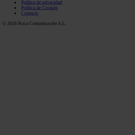
Política de privacidad
Política de Cookies
Contacto
© 2026 Roca Comunicación S.L.