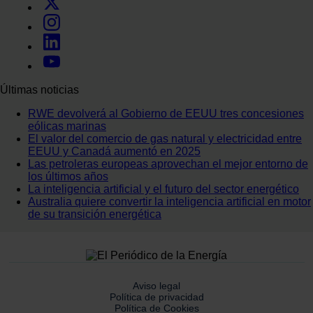
Últimas noticias
RWE devolverá al Gobierno de EEUU tres concesiones
eólicas marinas
El valor del comercio de gas natural y electricidad entre
EEUU y Canadá aumentó en 2025
Las petroleras europeas aprovechan el mejor entorno de
los últimos años
La inteligencia artificial y el futuro del sector energético
Australia quiere convertir la inteligencia artificial en motor
de su transición energética
Aviso legal
Política de privacidad
Política de Cookies