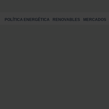
POLÍTICA ENERGÉTICA
RENOVABLES
MERCADOS