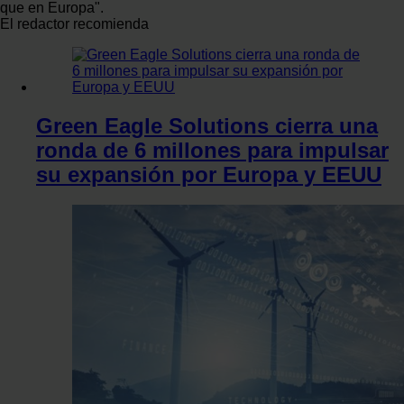
que en Europa".
El redactor recomienda
Green Eagle Solutions cierra una
ronda de 6 millones para impulsar
su expansión por Europa y EEUU