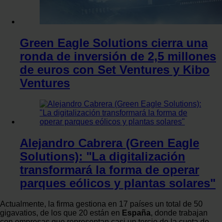
Green Eagle Solutions cierra una
ronda de inversión de 2,5 millones
de euros con Set Ventures y Kibo
Ventures
Alejandro Cabrera (Green Eagle
Solutions): "La digitalización
transformará la forma de operar
parques eólicos y plantas solares"
Actualmente, la firma gestiona en 17 países un total de 50
gigavatios, de los que 20 están en
España
, donde trabajan
con empresas que representan casi un tercio de la cuota de