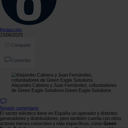
Redacción
15/06/2025
Compartir
Comentar
Alejandro Cabrera y Juan Fernández, cofundadores
de Green Eagle Solutions.
Green Eagle Solutions
Ningún comentario
El sector eléctrico tiene en España un operador y distintos
generadores y distribuidores, pero también cuenta con otros
actores menos conocidos y más específicos, como
Green