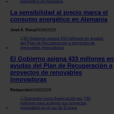
haya hecho de sus servicios.
La sensibilidad al precio marca el
consumo energético en Alemania
José A. Roca
06/08/2026
El Gobierno asigna 433 millones en
ayudas del Plan de Recuperación a
proyectos de renovables
innovadoras
Redacción
04/08/2026