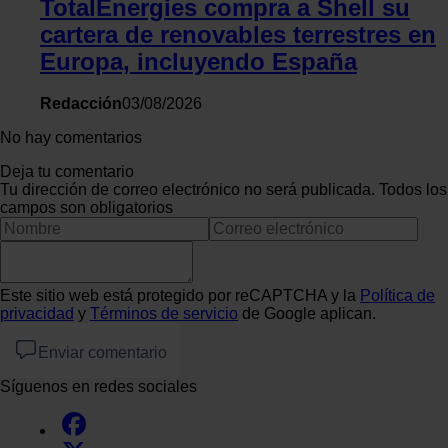
TotalEnergies compra a Shell su
cartera de renovables terrestres en
Europa, incluyendo España
Redacción
03/08/2026
No hay comentarios
Deja tu comentario
Tu dirección de correo electrónico no será publicada. Todos los
campos son obligatorios
Este sitio web está protegido por reCAPTCHA y la
Política de
privacidad
y
Términos de servicio
de Google aplican.
Enviar comentario
Síguenos en redes sociales