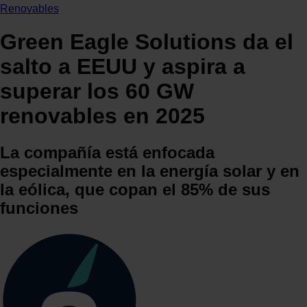
Renovables
Green Eagle Solutions da el
salto a EEUU y aspira a
superar los 60 GW
renovables en 2025
La compañía está enfocada
especialmente en la energía solar y en
la eólica, que copan el 85% de sus
funciones