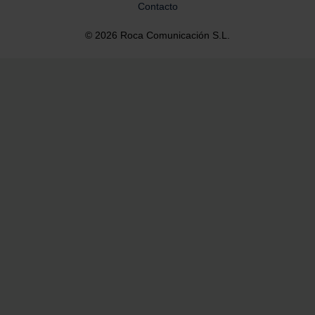
Contacto
© 2026 Roca Comunicación S.L.