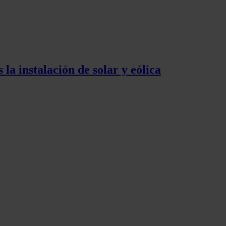
la instalación de solar y eólica