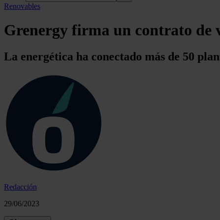
Renovables
Grenergy firma un contrato de 
La energética ha conectado más de 50 planta
Redacción
29/06/2023