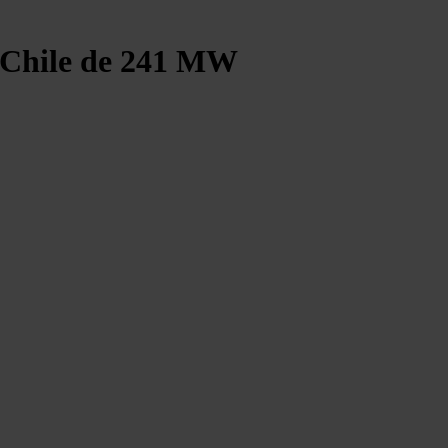
n Chile de 241 MW