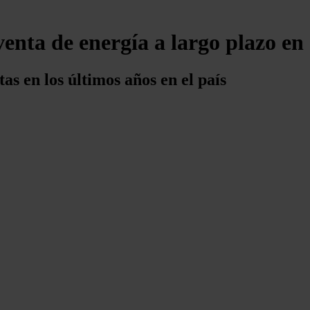
venta de energía a largo plazo e
s en los últimos años en el país