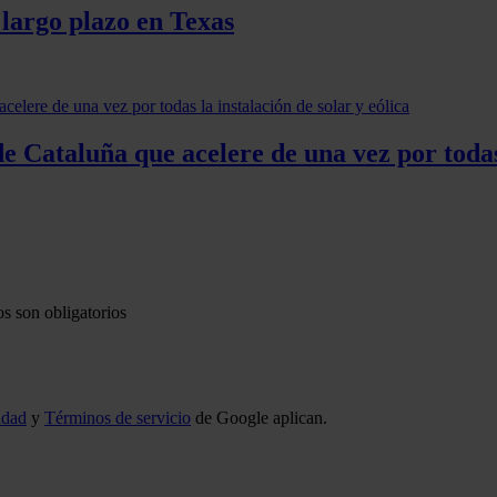
 largo plazo en Texas
e Cataluña que acelere de una vez por todas 
s son obligatorios
idad
y
Términos de servicio
de Google aplican.