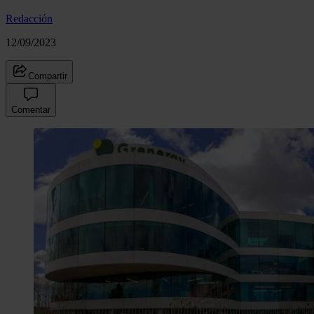
Redacción
12/09/2023
Compartir
Comentar