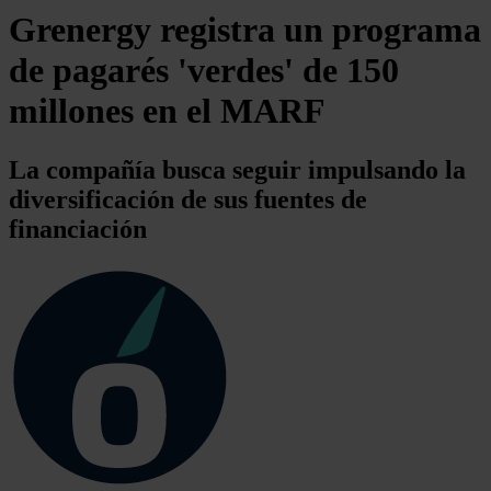
Grenergy registra un programa
de pagarés 'verdes' de 150
millones en el MARF
La compañía busca seguir impulsando la
diversificación de sus fuentes de
financiación