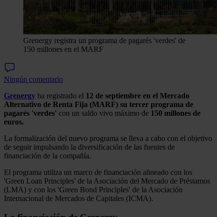
Grenergy registra un programa de pagarés 'verdes' de
150 millones en el MARF
Ningún comentario
Grenergy
ha registrado el
12 de septiembre en el Mercado
Alternativo de Renta Fija (MARF) su tercer programa de
pagarés 'verdes'
con un saldo vivo máximo de
150 millones de
euros.
La formalización del nuevo programa se lleva a cabo con el objetivo
de seguir impulsando la diversificación de las fuentes de
financiación de la compañía.
El programa utiliza un marco de financiación alineado con los
'Green Loan Principles' de la Asociación del Mercado de Préstamos
(LMA) y con los 'Green Bond Principles' de la Asociación
Internacional de Mercados de Capitales (ICMA).