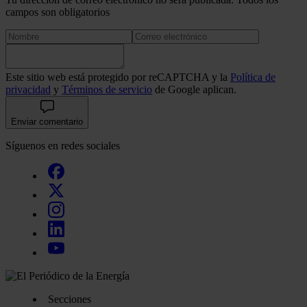
campos son obligatorios
Este sitio web está protegido por reCAPTCHA y la
Política de
privacidad
y
Términos de servicio
de Google aplican.
Enviar comentario
Síguenos en redes sociales
Secciones