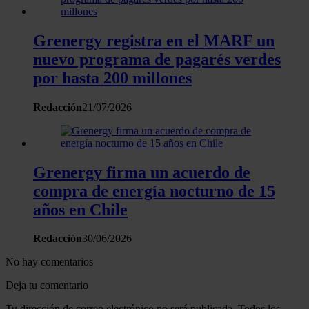
Grenergy registra en el MARF un
nuevo programa de pagarés verdes
por hasta 200 millones
Redacción
21/07/2026
Grenergy firma un acuerdo de
compra de energía nocturno de 15
años en Chile
Redacción
30/06/2026
No hay comentarios
Deja tu comentario
Tu dirección de correo electrónico no será publicada. Todos los