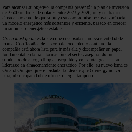
Para alcanzar su objetivo, la compañía presentó un plan de inversión
de 2.600 millones de dólares entre 2023 y 2026, muy centrado en
almacenamiento, lo que subraya su compromiso por avanzar hacia
un modelo energético más sostenible y eficiente, basado en ofrecer
un suministro energético estable.
Green must go on
es la idea que encapsula su nueva identidad de
marca. Con 18 años de historia de crecimiento continuo, la
compañía está ahora lista para ir más allá y desempeñar un papel
fundamental en la transformación del sector, asegurando un
suministro de energía limpia, asequible y constante gracias a su
liderazgo en almacenamiento energético. Por ello, su nuevo lema es
On and On, que quiere trasladar la idea de que Grenergy nunca
para, ni su capacidad de ofrecer energía tampoco.