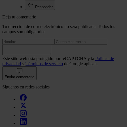
Responder
Deja tu comentario
Tu dirección de correo electrónico no será publicada. Todos los
campos son obligatorios
Este sitio web está protegido por reCAPTCHA y la
Política de
privacidad
y
Términos de servicio
de Google aplican.
Enviar comentario
Síguenos en redes sociales