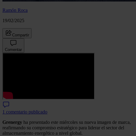
Ramón Roca
19/02/2025
Compartir
Comentar
1 comentario publicado
Grenergy
ha presentado este miércoles su nueva imagen de marca,
reafirmando su compromiso estratégico para liderar el sector del
almacenamiento energético a nivel global.