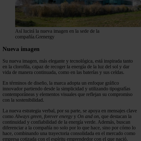
Así lucirá la nueva imagen en la sede de la
compañía.
Grenergy
Nueva imagen
Su nueva imagen, más elegante y tecnológica, está inspirada tanto
en la clorofila, capaz de recoger la energía de la luz del sol y dar
vida de manera continuada, como en las baterías y sus celdas.
En términos de diseño, la marca adopta un enfoque gráfico
innovador partiendo desde la simplicidad y utilizando tipografías
contemporáneas y elementos visuales que reflejan su compromiso
con la sostenibilidad.
La nueva estrategia verbal, por su parte, se apoya en mensajes clave
como
Always green, forever energy
y
On and on
, que destacan la
continuidad y confiabilidad de la energía verde. Además, buscan
diferenciar a la compañía no solo por lo que hace, sino por cómo lo
hace, combinando una trayectoria consolidada en el mercado como
empresa cotizada con el espíritu emprendedor con el que nació.