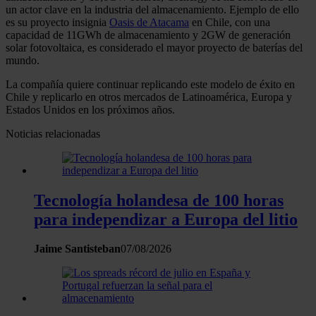
un actor clave en la industria del almacenamiento. Ejemplo de ello
es su proyecto insignia
Oasis de Atacama
en Chile, con una
capacidad de 11GWh de almacenamiento y 2GW de generación
solar fotovoltaica, es considerado el mayor proyecto de baterías del
mundo.
La compañía quiere continuar replicando este modelo de éxito en
Chile y replicarlo en otros mercados de Latinoamérica, Europa y
Estados Unidos en los próximos años.
Noticias relacionadas
Tecnología holandesa de 100 horas
para independizar a Europa del litio
Jaime Santisteban
07/08/2026