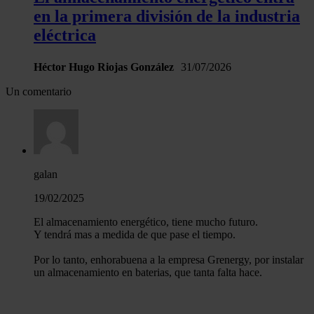
en la primera división de la industria
eléctrica
Héctor Hugo Riojas González
31/07/2026
Un comentario
galan
19/02/2025
El almacenamiento energético, tiene mucho futuro.
Y tendrá mas a medida de que pase el tiempo.
Por lo tanto, enhorabuena a la empresa Grenergy, por instalar
un almacenamiento en baterias, que tanta falta hace.