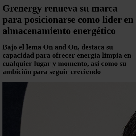
Grenergy renueva su marca
para posicionarse como líder en
almacenamiento energético
Bajo el lema On and On, destaca su
capacidad para ofrecer energía limpia en
cualquier lugar y momento, así como su
ambición para seguir creciendo