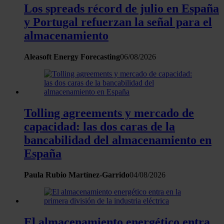
Los spreads récord de julio en España
y Portugal refuerzan la señal para el
almacenamiento
Aleasoft Energy Forecasting
06/08/2026
Tolling agreements y mercado de
capacidad: las dos caras de la
bancabilidad del almacenamiento en
España
Paula Rubio Martínez-Garrido
04/08/2026
El almacenamiento energético entra