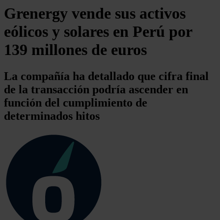
Grenergy vende sus activos
eólicos y solares en Perú por
139 millones de euros
La compañía ha detallado que cifra final
de la transacción podría ascender en
función del cumplimiento de
determinados hitos