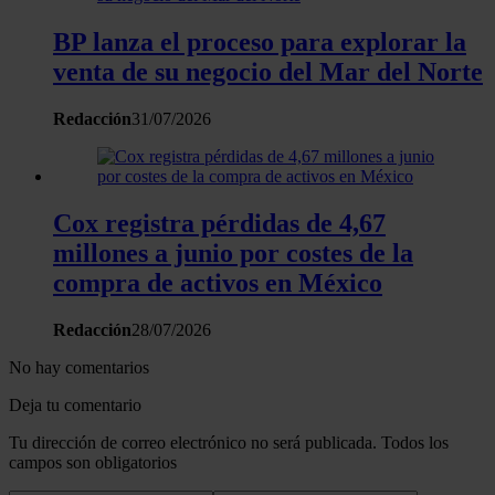
BP lanza el proceso para explorar la
venta de su negocio del Mar del Norte
Redacción
31/07/2026
Cox registra pérdidas de 4,67
millones a junio por costes de la
compra de activos en México
Redacción
28/07/2026
No hay comentarios
Deja tu comentario
Tu dirección de correo electrónico no será publicada. Todos los
campos son obligatorios