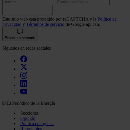
Este sitio web está protegido por reCAPTCHA y la
Política de
privacidad
y
Términos de servicio
de Google aplican.
Enviar comentario
Síguenos en redes sociales
Secciones
Opinión
Política energética
Renovables