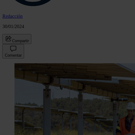
Redacción
30/01/2024
Compartir
Comentar