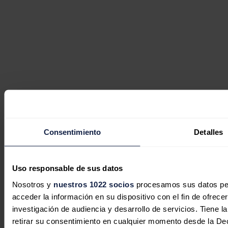
Consentimiento
Detalles
Uso responsable de sus datos
Nosotros y
nuestros 1022 socios
procesamos sus datos pers
acceder la información en su dispositivo con el fin de ofrece
investigación de audiencia y desarrollo de servicios. Tiene 
retirar su consentimiento en cualquier momento desde la De