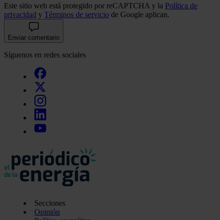
Este sitio web está protegido por reCAPTCHA y la
Política de
privacidad
y
Términos de servicio
de Google aplican.
Enviar comentario
Síguenos en redes sociales
Secciones
Opinión