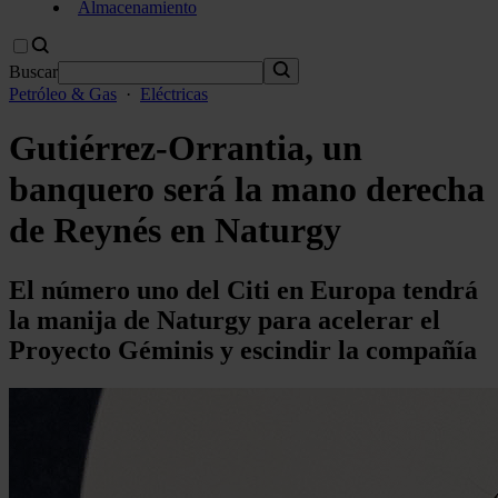
Almacenamiento
Buscar
Petróleo & Gas
·
Eléctricas
Gutiérrez-Orrantia, un
banquero será la mano derecha
de Reynés en Naturgy
El número uno del Citi en Europa tendrá
la manija de Naturgy para acelerar el
Proyecto Géminis y escindir la compañía