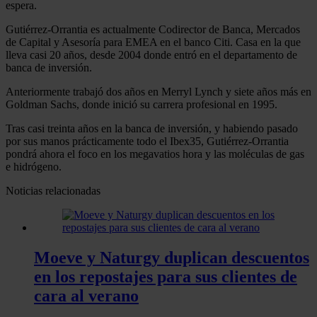
espera.
Gutiérrez-Orrantia es actualmente Codirector de Banca, Mercados
de Capital y Asesoría para EMEA en el banco Citi. Casa en la que
lleva casi 20 años, desde 2004 donde entró en el departamento de
banca de inversión.
Anteriormente trabajó dos años en Merryl Lynch y siete años más en
Goldman Sachs, donde inició su carrera profesional en 1995.
Tras casi treinta años en la banca de inversión, y habiendo pasado
por sus manos prácticamente todo el Ibex35, Gutiérrez-Orrantia
pondrá ahora el foco en los megavatios hora y las moléculas de gas
e hidrógeno.
Noticias relacionadas
Moeve y Naturgy duplican descuentos
en los repostajes para sus clientes de
cara al verano