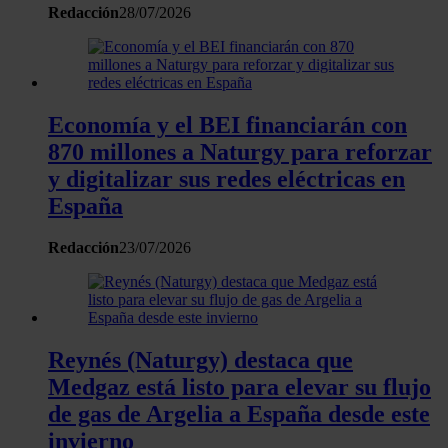
Redacción
28/07/2026
Economía y el BEI financiarán con
870 millones a Naturgy para reforzar
y digitalizar sus redes eléctricas en
España
Redacción
23/07/2026
Reynés (Naturgy) destaca que
Medgaz está listo para elevar su flujo
de gas de Argelia a España desde este
invierno