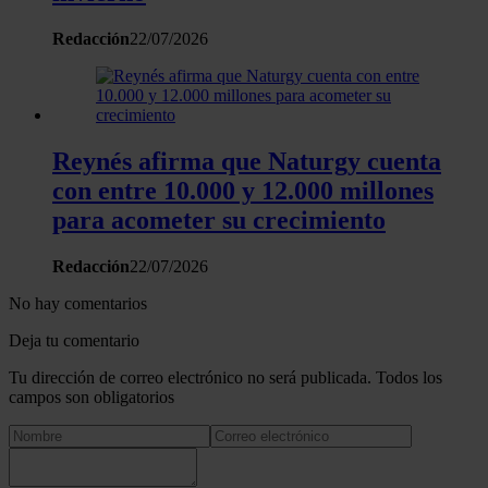
Redacción
22/07/2026
Reynés afirma que Naturgy cuenta
con entre 10.000 y 12.000 millones
para acometer su crecimiento
Redacción
22/07/2026
No hay comentarios
Deja tu comentario
Tu dirección de correo electrónico no será publicada. Todos los
campos son obligatorios