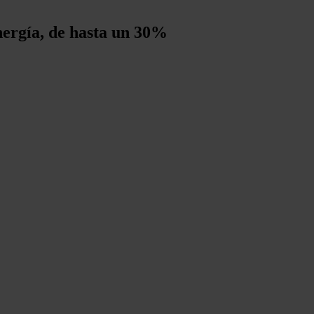
nergía, de hasta un 30%