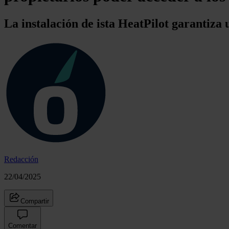
La instalación de ista HeatPilot garantiz
Redacción
22/04/2025
Compartir
Comentar