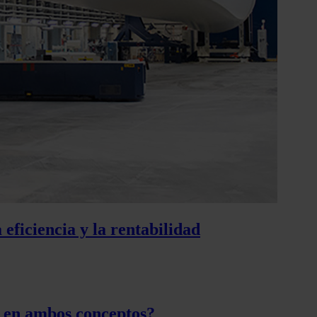
eficiencia y la rentabilidad
o en ambos conceptos?