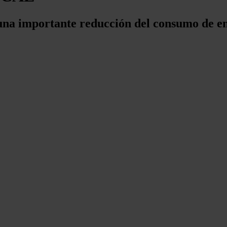
a una importante reducción del consumo de e