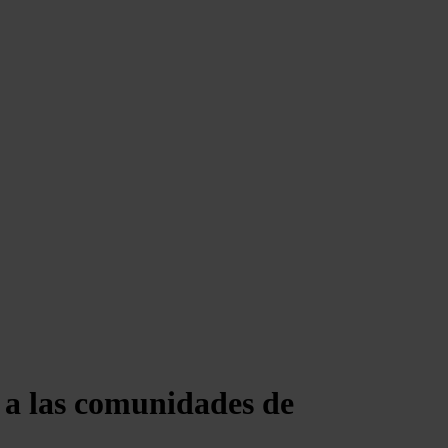
e a las comunidades de