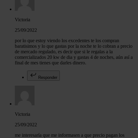
Victoria
25/09/2022
por lo que estoy viendo los excedentes te los compran
baratisimos y lo que gastas por la noche te lo cobran a precio
de mercado regulado, es decir que si le regalas a la
comercializados 20 kw de dia y gastas 4 de noches, aún así a
final de mes tienes que darles dinero.
Responder
Victoria
25/09/2022
me interesaría que me informasen a que precio pagan los