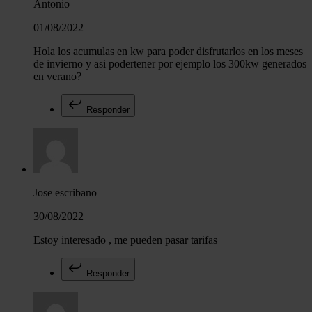
Antonio
01/08/2022
Hola los acumulas en kw para poder disfrutarlos en los meses
de invierno y asi podertener por ejemplo los 300kw generados
en verano?
Responder
Jose escribano
30/08/2022
Estoy interesado , me pueden pasar tarifas
Responder