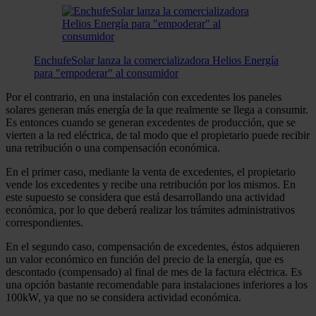
EnchufeSolar lanza la comercializadora Helios Energía
para "empoderar" al consumidor
Por el contrario, en una instalación con excedentes los paneles
solares generan más energía de la que realmente se llega a consumir.
Es entonces cuando se generan excedentes de producción, que se
vierten a la red eléctrica, de tal modo que el propietario puede recibir
una retribución o una compensación económica.
En el primer caso, mediante la venta de excedentes, el propietario
vende los excedentes y recibe una retribución por los mismos. En
este supuesto se considera que está desarrollando una actividad
económica, por lo que deberá realizar los trámites administrativos
correspondientes.
En el segundo caso, compensación de excedentes, éstos adquieren
un valor económico en función del precio de la energía, que es
descontado (compensado) al final de mes de la factura eléctrica. Es
una opción bastante recomendable para instalaciones inferiores a los
100kW, ya que no se considera actividad económica.