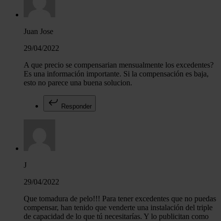
Juan Jose
29/04/2022
A que precio se compensarian mensualmente los excedentes?
Es una información importante. Si la compensación es baja,
esto no parece una buena solucion.
Responder
J
29/04/2022
Que tomadura de pelo!!! Para tener excedentes que no puedas
compensar, han tenido que venderte una instalación del triple
de capacidad de lo que tú necesitarías. Y lo publicitan como