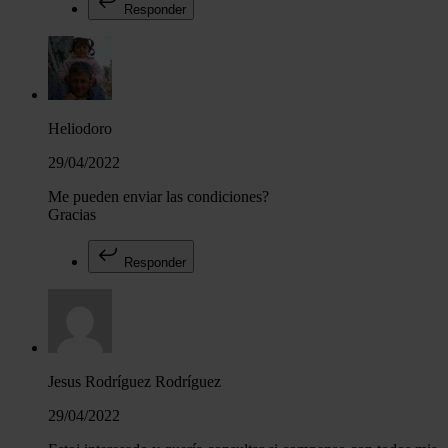
Responder
Heliodoro
29/04/2022
Me pueden enviar las condiciones?
Gracias
Responder
Jesus Rodríguez Rodríguez
29/04/2022