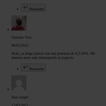
Responder
Antonio Vera
08/05/2022
Hola, ya tengo placas con una potencia de 4.2 kWh. Me
interesa tener más información al respecto.
Responder
Juan Angel
12/05/2022