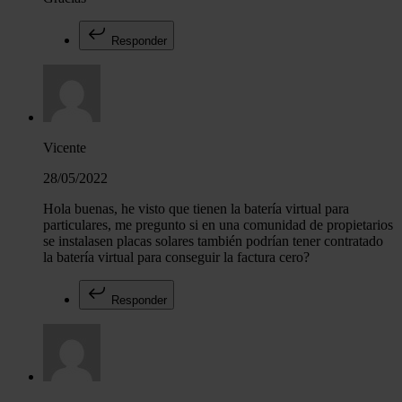
Responder
Vicente
28/05/2022
Hola buenas, he visto que tienen la batería virtual para
particulares, me pregunto si en una comunidad de propietarios
se instalasen placas solares también podrían tener contratado
la batería virtual para conseguir la factura cero?
Responder