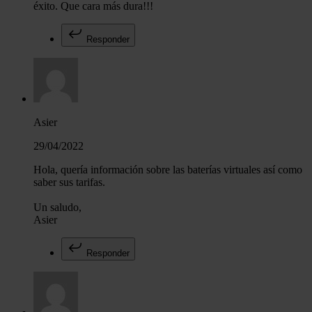
éxito. Que cara más dura!!!
Responder
Asier
29/04/2022
Hola, quería información sobre las baterías virtuales así como
saber sus tarifas.
Un saludo,
Asier
Responder