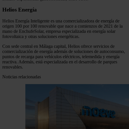
Helios Energía
Helios Energía Inteligente es una comercializadora de energía de
origen 100 por 100 renovable que nace a comienzos de 2021 de la
mano de EnchufeSolar, empresa especializada en energía solar
fotovoltaica y otras soluciones energéticas.
Con sede central en Málaga capital, Helios ofrece servicios de
comercialización de energía además de soluciones de autoconsumo,
puntos de recarga para vehículos eléctricos, telemedida y energía
reactiva. Además, está especializada en el desarrollo de parques
renovables.
Noticias relacionadas