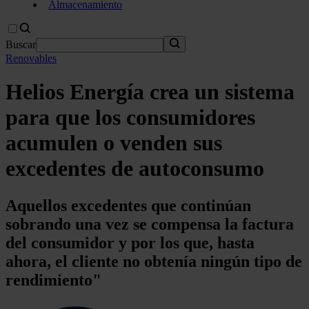
Almacenamiento
Buscar
Renovables
Helios Energía crea un sistema
para que los consumidores
acumulen o venden sus
excedentes de autoconsumo
Aquellos excedentes que continúan
sobrando una vez se compensa la factura
del consumidor y por los que, hasta
ahora, el cliente no obtenía ningún tipo de
rendimiento"