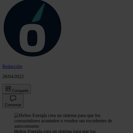
Redacción
28/04/2022
Compartir
Comentar
Helios Energía crea un sistema para que los