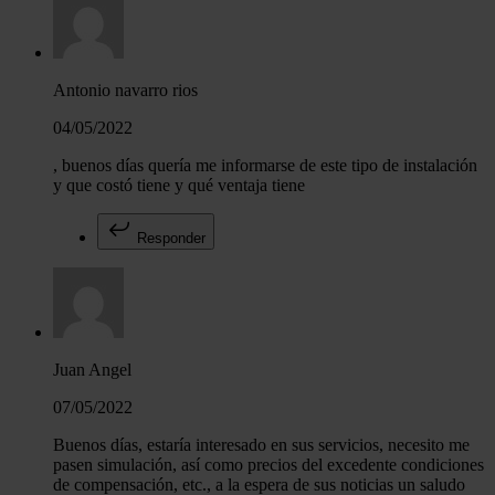
Antonio navarro rios
04/05/2022
, buenos días quería me informarse de este tipo de instalación
y que costó tiene y qué ventaja tiene
Responder
Juan Angel
07/05/2022
Buenos días, estaría interesado en sus servicios, necesito me
pasen simulación, así como precios del excedente condiciones
de compensación, etc., a la espera de sus noticias un saludo