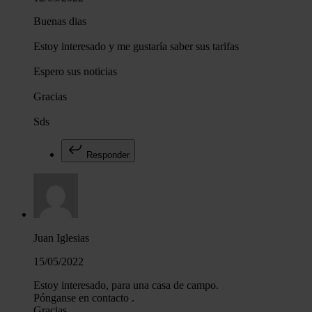
Buenas dias
Estoy interesado y me gustaría saber sus tarifas
Espero sus noticias
Gracias
Sds
Responder
Juan Iglesias
15/05/2022
Estoy interesado, para una casa de campo.
Pónganse en contacto .
Gracias