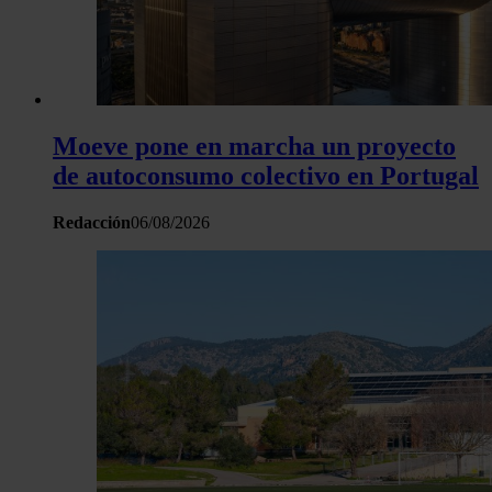
Moeve pone en marcha un proyecto
de autoconsumo colectivo en Portugal
Redacción
06/08/2026