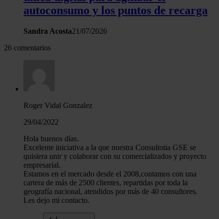
autoconsumo y los puntos de recarga
Sandra Acosta
21/07/2026
26 comentarios
Roger Vidal Gonzalez
29/04/2022
Hola buenos días.
Excelente iniciativa a la que nuestra Consultotia GSE se
quisiera unir y colaborar con su comercializados y proyecto
empresarial.
Estamos en el mercado desde el 2008,contamos con una
cartera de más de 2500 clientes, repartidas por toda la
geografía nacional, atendidos por más de 40 consultores.
Les dejo mi contacto.