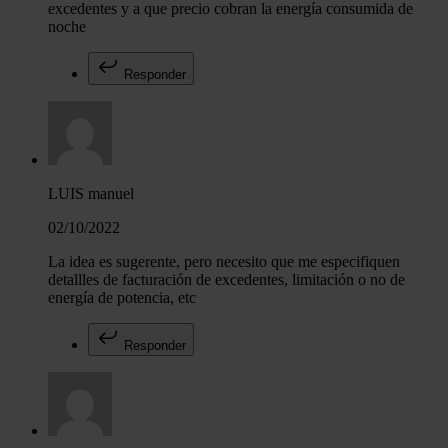
excedentes y a que precio cobran la energía consumida de
noche
Responder
LUIS manuel
02/10/2022
La idea es sugerente, pero necesito que me especifiquen
detallles de facturación de excedentes, limitación o no de
energía de potencia, etc
Responder