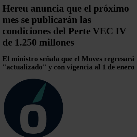
Hereu anuncia que el próximo
mes se publicarán las
condiciones del Perte VEC IV
de 1.250 millones
El ministro señala que el Moves regresará
"actualizado" y con vigencia al 1 de enero