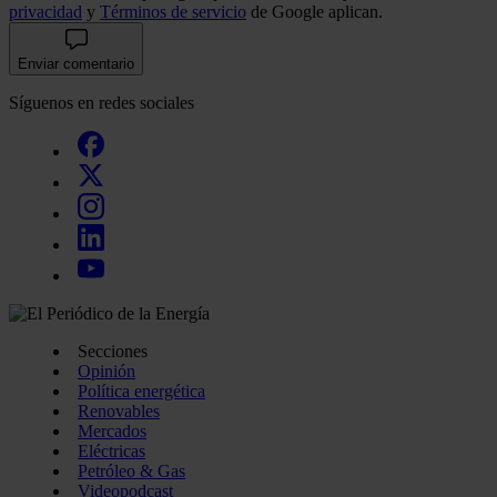
privacidad
y
Términos de servicio
de Google aplican.
Enviar comentario
Síguenos en redes sociales
Secciones
Opinión
Política energética
Renovables
Mercados
Eléctricas
Petróleo & Gas
Videopodcast