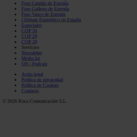
Foro Catalán de Energía
Foro Gallego de Energía
Foro Vasco de Energía
I Debate Energético en España
Especiales
COP 30
COP 29
COP 28
Servicios
Newsletter
Media kit
ON | Podcast
Aviso legal
Política de privacidad
Política de Cookies
Contacto
© 2026 Roca Comunicación S.L.