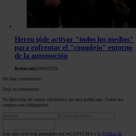
Hereu pide activar "todos los medios"
para enfrentar el "complejo" entorno
de la automoción
Redacción
29/05/2026
No hay comentarios
Deja tu comentario
Tu dirección de correo electrónico no será publicada. Todos los
campos son obligatorios
Este sitio web está protegido por reCAPTCHA y la
Política de