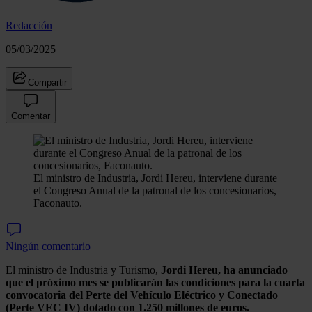
Redacción
05/03/2025
Compartir
Comentar
El ministro de Industria, Jordi Hereu, interviene durante
el Congreso Anual de la patronal de los concesionarios,
Faconauto.
Ningún comentario
El ministro de Industria y Turismo,
Jordi Hereu, ha anunciado
que el próximo mes se publicarán las condiciones para la cuarta
convocatoria del Perte del Vehículo Eléctrico y Conectado
(Perte VEC IV) dotado con 1.250 millones de euros.