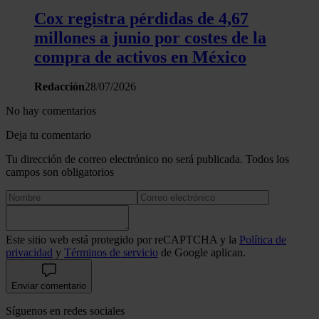
Cox registra pérdidas de 4,67
millones a junio por costes de la
compra de activos en México
Redacción
28/07/2026
No hay comentarios
Deja tu comentario
Tu dirección de correo electrónico no será publicada. Todos los
campos son obligatorios
Este sitio web está protegido por reCAPTCHA y la
Política de
privacidad
y
Términos de servicio
de Google aplican.
Enviar comentario
Síguenos en redes sociales