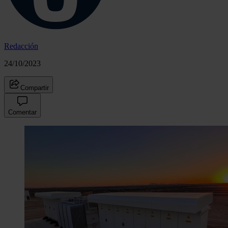
Redacción
24/10/2023
Compartir
Comentar