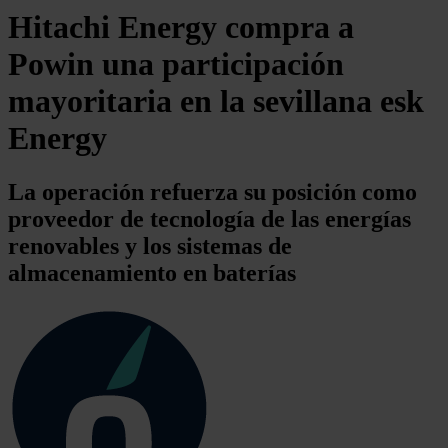
Hitachi Energy compra a
Powin una participación
mayoritaria en la sevillana esk
Energy
La operación refuerza su posición como
proveedor de tecnología de las energías
renovables y los sistemas de
almacenamiento en baterías