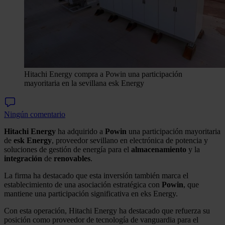
Hitachi Energy compra a Powin una participación
mayoritaria en la sevillana esk Energy
Ningún comentario
Hitachi Energy
ha adquirido a
Powin
una participación mayoritaria
de
esk
Energy
, proveedor sevillano en electrónica de potencia y
soluciones de gestión de energía para el
almacenamiento
y la
integración
de
renovables
.
La firma ha destacado que esta inversión también marca el
establecimiento de una asociación estratégica con
Powin
, que
mantiene una participación significativa en eks Energy.
Con esta operación, Hitachi Energy ha destacado que refuerza su
posición como proveedor de tecnología de vanguardia para el