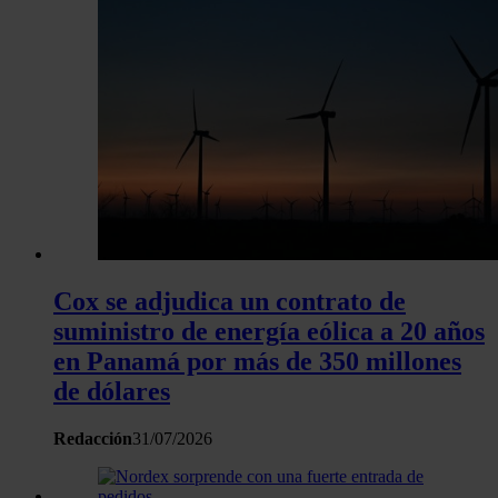
Cox se adjudica un contrato de
suministro de energía eólica a 20 años
en Panamá por más de 350 millones
de dólares
Redacción
31/07/2026