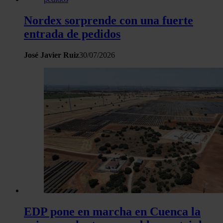
Nordex sorprende con una fuerte
entrada de pedidos
José Javier Ruiz
30/07/2026
EDP pone en marcha en Cuenca la