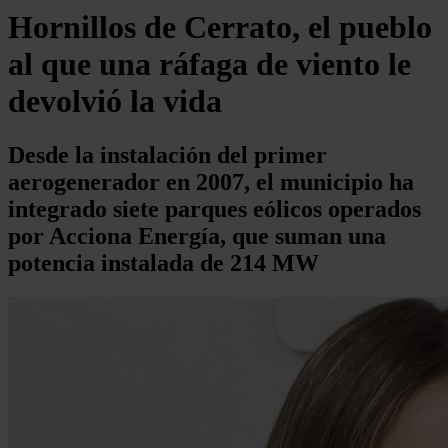
Hornillos de Cerrato, el pueblo
al que una ráfaga de viento le
devolvió la vida
Desde la instalación del primer
aerogenerador en 2007, el municipio ha
integrado siete parques eólicos operados
por Acciona Energía, que suman una
potencia instalada de 214 MW