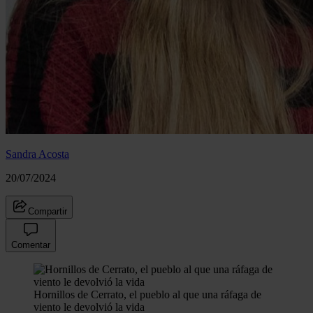
Sandra Acosta
20/07/2024
Compartir
Comentar
Hornillos de Cerrato, el pueblo al que una ráfaga de
viento le devolvió la vida