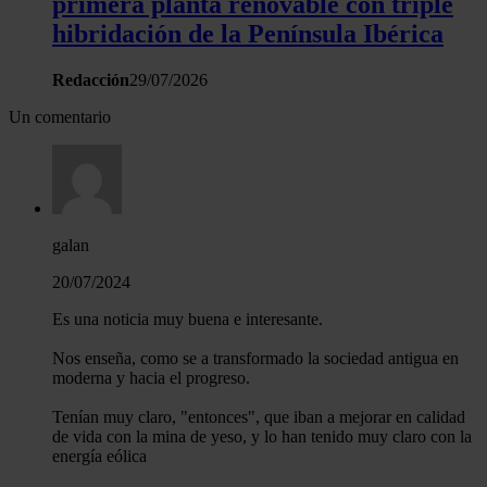
primera planta renovable con triple
hibridación de la Península Ibérica
Redacción
29/07/2026
Un comentario
galan
20/07/2024
Es una noticia muy buena e interesante.
Nos enseña, como se a transformado la sociedad antigua en
moderna y hacia el progreso.
Tenían muy claro, "entonces", que iban a mejorar en calidad
de vida con la mina de yeso, y lo han tenido muy claro con la
energía eólica