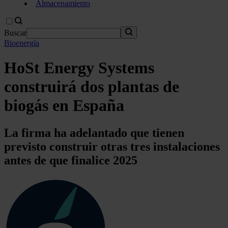
Almacenamiento
Buscar
Bioenergía
HoSt Energy Systems
construirá dos plantas de
biogás en España
La firma ha adelantado que tienen
previsto construir otras tres instalaciones
antes de que finalice 2025