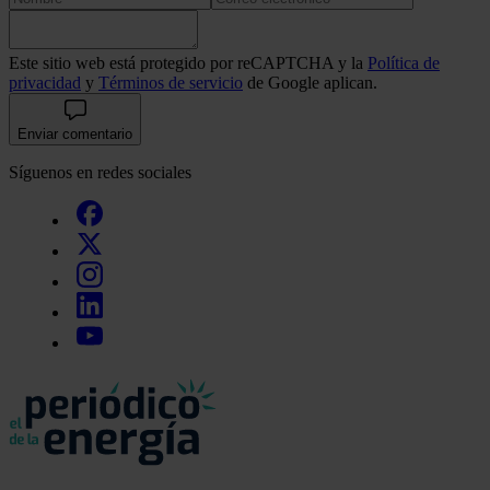
Este sitio web está protegido por reCAPTCHA y la
Política de
privacidad
y
Términos de servicio
de Google aplican.
Enviar comentario
Síguenos en redes sociales