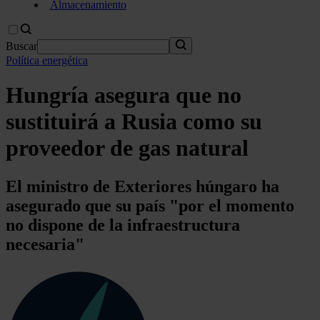
Almacenamiento
Buscar
Política energética
Hungría asegura que no
sustituirá a Rusia como su
proveedor de gas natural
El ministro de Exteriores húngaro ha
asegurado que su país "por el momento
no dispone de la infraestructura
necesaria"