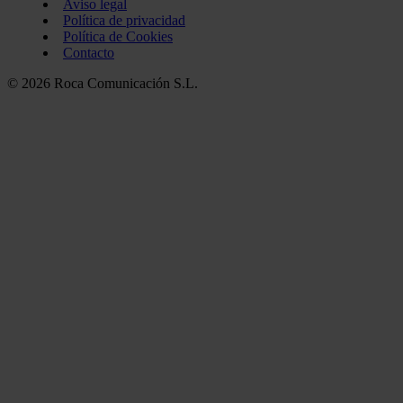
Aviso legal
Política de privacidad
Política de Cookies
Contacto
© 2026 Roca Comunicación S.L.