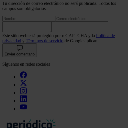
Tu dirección de correo electrónico no será publicada. Todos los
campos son obligatorios
Este sitio web está protegido por reCAPTCHA y la
Política de
privacidad
y
Términos de servicio
de Google aplican.
Enviar comentario
Síguenos en redes sociales