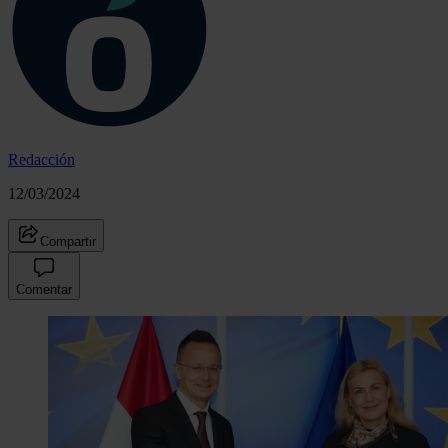
Redacción
12/03/2024
Compartir
Comentar