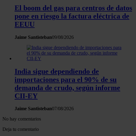
El boom del gas para centros de datos
pone en riesgo la factura eléctrica de
EEUU
Jaime Santisteban
09/08/2026
India sigue dependiendo de
importaciones para el 90% de su
demanda de crudo, según informe
CII-EY
Jaime Santisteban
07/08/2026
No hay comentarios
Deja tu comentario