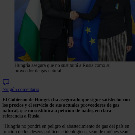
Hungría asegura que no sustituirá a Rusia como su
proveedor de gas natural
Ningún comentario
El Gobierno de Hungría ha asegurado que sigue satisfecho con
los precios y el servicio de sus actuales proveedores de gas
natural,
que
no sustituirá a petición de nadie, en clara
referencia a Rusia.
"Hungría no pondrá en peligro el abastecimiento de gas del país en
función de los deseos políticos e ideológicos, sean de quiénes sean",