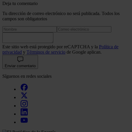
Deja tu comentario
Tu dirección de correo electrónico no será publicada. Todos los
campos son obligatorios
Este sitio web está protegido por reCAPTCHA y la
Política de
privacidad
y
Términos de servicio
de Google aplican.
Enviar comentario
Síguenos en redes sociales