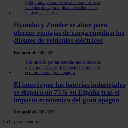
Hyundai y Zunder se alían para
ofrecer ventajas de carga rápida a los
clientes de vehículos eléctricos
Redacción
07/08/2026
El interés por las baterías industriales
se dispara un 75% en España tras el
impacto económico del gran apagón
Redacción
04/08/2026
No hay comentarios