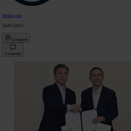
Redacción
26/05/2023
Compartir
Comentar