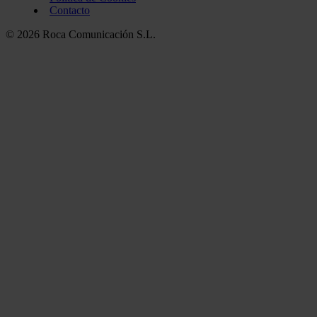
Contacto
© 2026 Roca Comunicación S.L.