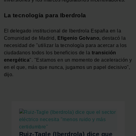
La tecnología para Iberdrola
El delegado institucional de Iberdrola España en la
Comunidad de Madrid,
Efigenio Golvano,
destacó la
necesidad de "utilizar la tecnología para acercar a los
ciudadanos todos los beneficios de la
transición
energética
". "Estamos en un momento de aceleración y
en el que, más que nunca, jugamos un papel decisivo",
dijo.
Ruiz-Tagle (Iberdrola) dice que