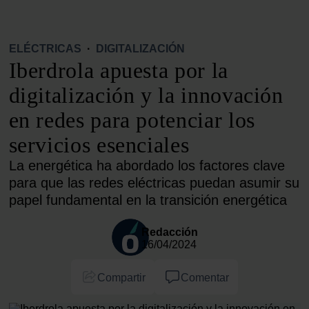
ELÉCTRICAS
·
DIGITALIZACIÓN
Iberdrola apuesta por la
digitalización y la innovación
en redes para potenciar los
servicios esenciales
La energética ha abordado los factores clave
para que las redes eléctricas puedan asumir su
papel fundamental en la transición energética
Redacción
16/04/2024
Compartir
Comentar