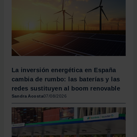
La inversión energética en España
cambia de rumbo: las baterías y las
redes sustituyen al boom renovable
Sandra Acosta
07/08/2026