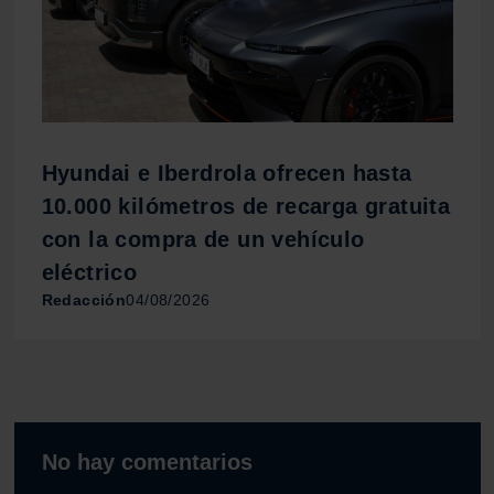
Hyundai e Iberdrola ofrecen hasta
10.000 kilómetros de recarga gratuita
con la compra de un vehículo
eléctrico
Redacción
04/08/2026
No hay comentarios