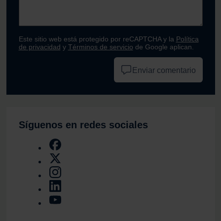
Este sitio web está protegido por reCAPTCHA y la
Política
de privacidad
y
Términos de servicio
de Google aplican.
Enviar comentario
Síguenos en redes sociales