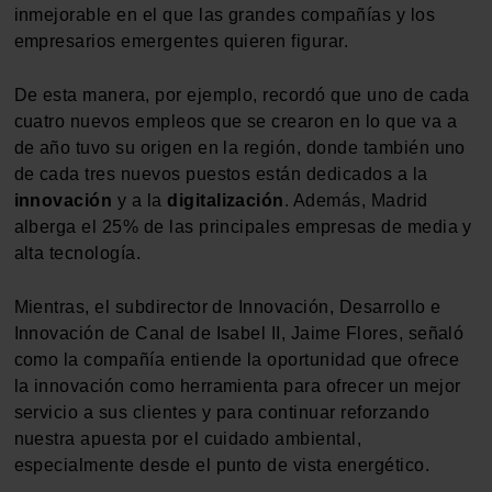
inmejorable en el que las grandes compañías y los
empresarios emergentes quieren figurar.
De esta manera, por ejemplo, recordó que uno de cada
cuatro nuevos empleos que se crearon en lo que va a
de año tuvo su origen en la región, donde también uno
de cada tres nuevos puestos están dedicados a la
innovación
y a la
digitalización
. Además, Madrid
alberga el 25% de las principales empresas de media y
alta tecnología.
Mientras, el subdirector de Innovación, Desarrollo e
Innovación de Canal de Isabel II, Jaime Flores, señaló
como la compañía entiende la oportunidad que ofrece
la innovación como herramienta para ofrecer un mejor
servicio a sus clientes y para continuar reforzando
nuestra apuesta por el cuidado ambiental,
especialmente desde el punto de vista energético.