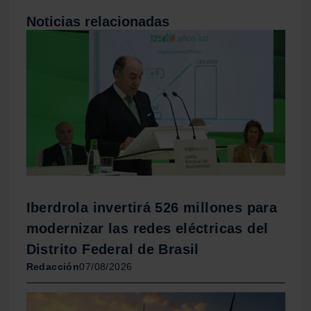
Noticias relacionadas
Iberdrola invertirá 526 millones para
modernizar las redes eléctricas del
Distrito Federal de Brasil
Redacción
07/08/2026