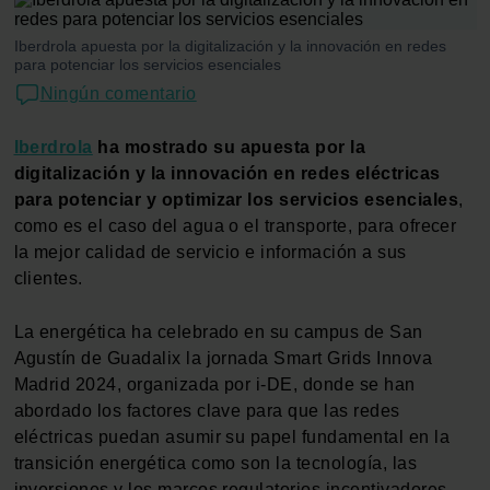
Iberdrola apuesta por la digitalización y la innovación en redes
para potenciar los servicios esenciales
Ningún comentario
Iberdrola
ha mostrado su apuesta por la
digitalización y la innovación en redes eléctricas
para potenciar y optimizar los servicios esenciales
,
como es el caso del agua o el transporte, para ofrecer
la mejor calidad de servicio e información a sus
clientes.
La energética ha celebrado en su campus de San
Agustín de Guadalix la jornada Smart Grids Innova
Madrid 2024, organizada por i-DE, donde se han
abordado los factores clave para que las redes
eléctricas puedan asumir su papel fundamental en la
transición energética como son la tecnología, las
inversiones y los marcos regulatorios incentivadores.