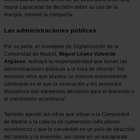
mayor capacidad de decisión sobre su uso de la
energía, informó la compañía.
Las administraciones públicas
Por su parte, el consejero de Digitalización de la
Comunidad de Madrid,
Miguel López-Valverde
Argüeso
, subrayó la responsabilidad que tienen las
administraciones públicas a la hora de afrontar "los
enormes retos que plantea un entorno enormemente
cambiante en el que la innovación y los proyectos
disruptivos son elementos decisivos para el bienestar y
el crecimiento económico".
También apuntó las cifras que sitúan a la Comunidad
de Madrid a la cabeza de numerosos indicadores
económicos y que la convierten en un polo de atracción
del talento y la inversión, así como en un escaparate