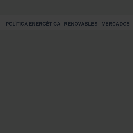
POLÍTICA ENERGÉTICA
RENOVABLES
MERCADOS