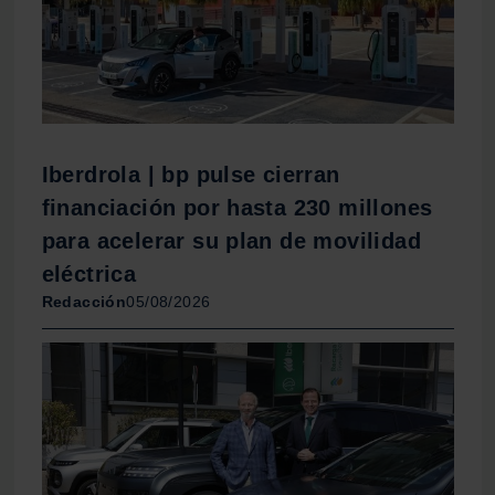
Iberdrola | bp pulse cierran
financiación por hasta 230 millones
para acelerar su plan de movilidad
eléctrica
Redacción
05/08/2026