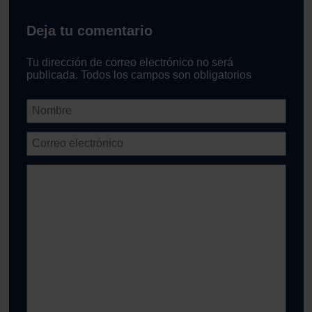
Deja tu comentario
Tu dirección de correo electrónico no será
publicada. Todos los campos son obligatorios