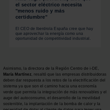
el sector eléctrico necesita
"menos ruido y más
certidumbre"
El CEO de Iberdrola España cree que hay
que aprovechar la energía como una
oportunidad de competitividad industrial.
Asimismo, la directora de la Región Centro de i-DE,
María Martínez
, resaltó que las empresas distribuidoras
deben dar respuesta a los retos de la electrificación del
sistema ya que son el camino hacia una economía
verde que permita la integración de más renovables y el
auge del autoconsumo, el desarrollo de la movilidad
sostenible, la implantación de la bomba de calor y la
necesidad de dotar al cliente de datos para tener una