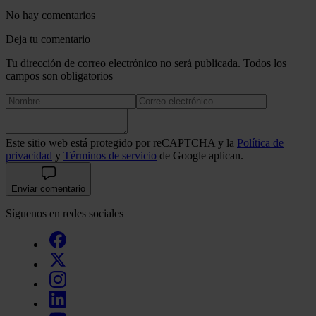
No hay comentarios
Deja tu comentario
Tu dirección de correo electrónico no será publicada. Todos los
campos son obligatorios
Este sitio web está protegido por reCAPTCHA y la
Política de
privacidad
y
Términos de servicio
de Google aplican.
Enviar comentario
Síguenos en redes sociales