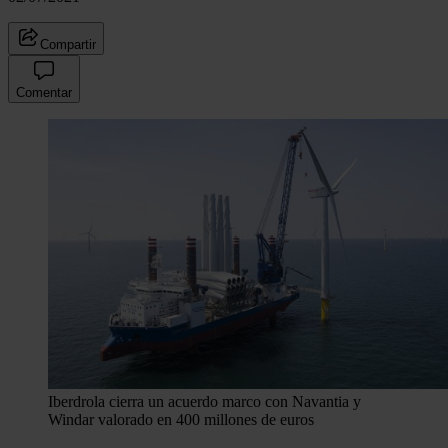
Compartir
Comentar
Iberdrola cierra un acuerdo marco con Navantia y
Windar valorado en 400 millones de euros