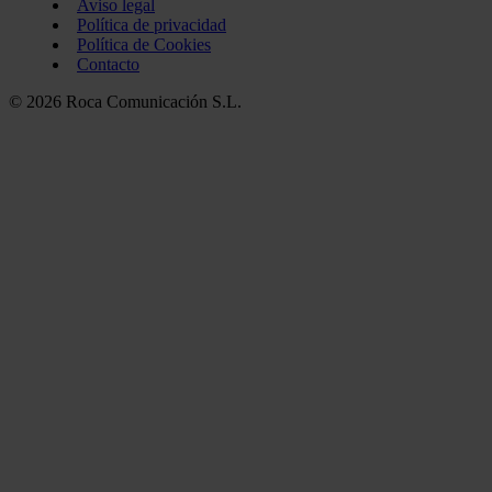
Aviso legal
Política de privacidad
Política de Cookies
Contacto
© 2026 Roca Comunicación S.L.