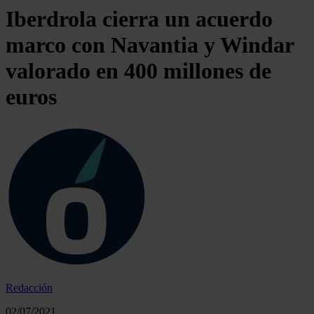
Iberdrola cierra un acuerdo
marco con Navantia y Windar
valorado en 400 millones de
euros
Redacción
02/07/2021