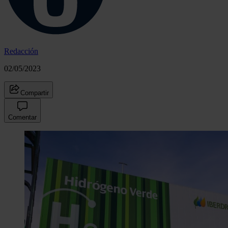
Redacción
02/05/2023
Compartir
Comentar