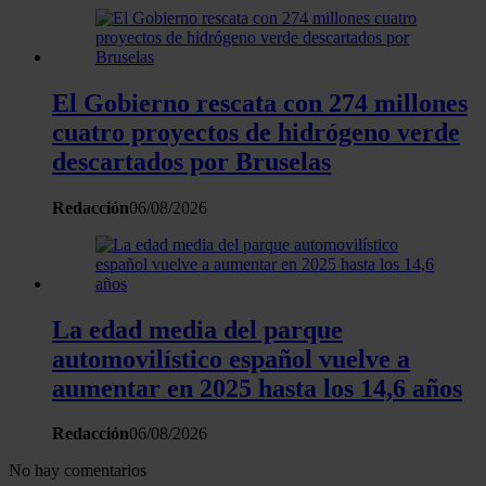
El Gobierno rescata con 274 millones
cuatro proyectos de hidrógeno verde
descartados por Bruselas
Redacción
06/08/2026
La edad media del parque
automovilístico español vuelve a
aumentar en 2025 hasta los 14,6 años
Redacción
06/08/2026
No hay comentarios