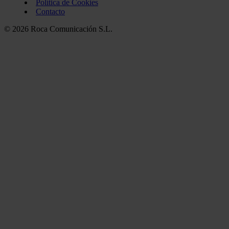
Política de Cookies
Contacto
© 2026 Roca Comunicación S.L.