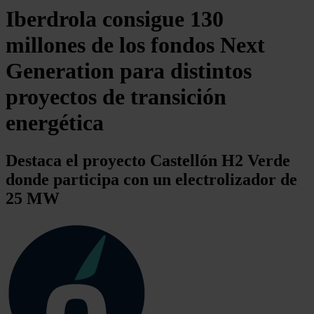
Iberdrola consigue 130
millones de los fondos Next
Generation para distintos
proyectos de transición
energética
Destaca el proyecto Castellón H2 Verde
donde participa con un electrolizador de
25 MW