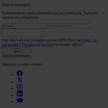
Deja tu comentario
Tu dirección de correo electrónico no será publicada. Todos los
campos son obligatorios
Este sitio web está protegido por reCAPTCHA y la
Política de
privacidad
y
Términos de servicio
de Google aplican.
Enviar comentario
Síguenos en redes sociales