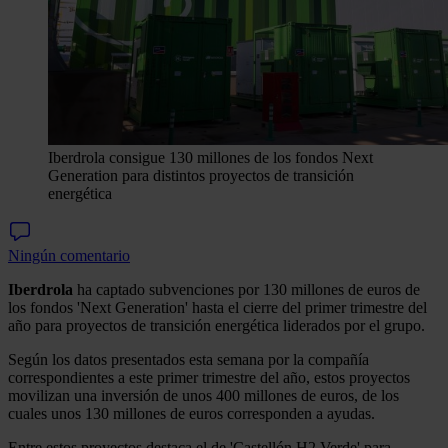
Iberdrola consigue 130 millones de los fondos Next
Generation para distintos proyectos de transición
energética
Ningún comentario
Iberdrola
ha captado subvenciones por 130 millones de euros de
los fondos 'Next Generation' hasta el cierre del primer trimestre del
año para proyectos de transición energética liderados por el grupo.
Según los datos presentados esta semana por la compañía
correspondientes a este primer trimestre del año, estos proyectos
movilizan una inversión de unos 400 millones de euros, de los
cuales unos 130 millones de euros corresponden a ayudas.
Entre estos proyectos destaca el de 'Castellón H2 Verde' para