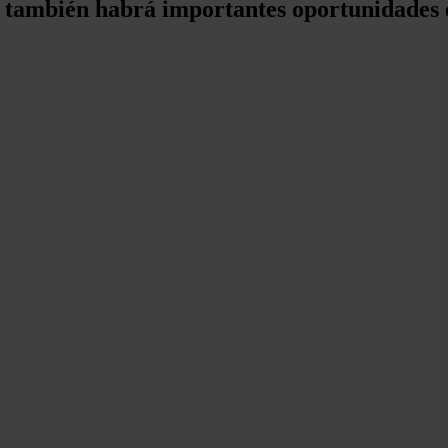
e también habrá importantes oportunidades 