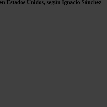
en Estados Unidos, según Ignacio Sánchez