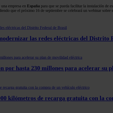
 de una empresa en
España
para que se pueda facilitar la instalación de e
adiendo que el próximo 16 de septiembre se celebrará un webinar sobre e
odernizar las redes eléctricas del Distrito 
ón por hasta 230 millones para acelerar su p
00 kilómetros de recarga gratuita con la co