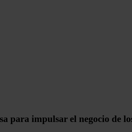
a para impulsar el negocio de los