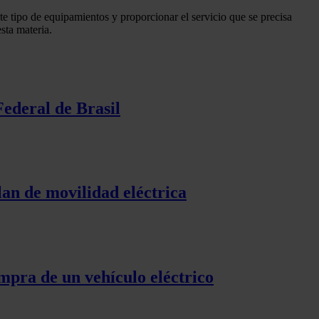
ste tipo de equipamientos y proporcionar el servicio que se precisa
sta materia.
Federal de Brasil
lan de movilidad eléctrica
mpra de un vehículo eléctrico