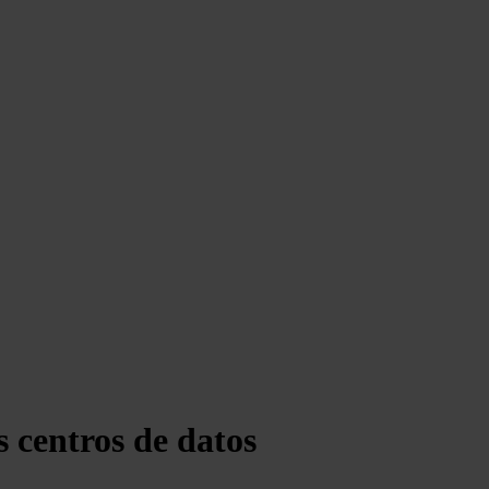
 centros de datos