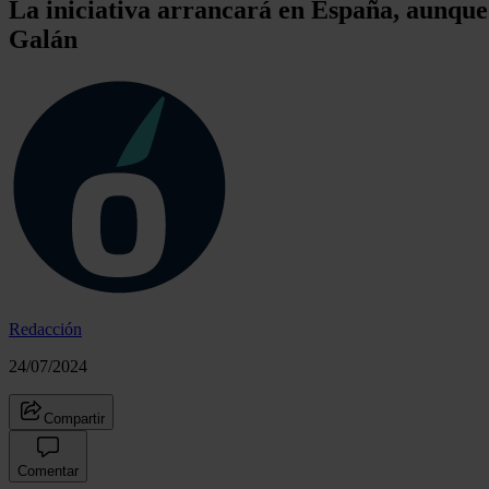
La iniciativa arrancará en España, aunqu
Galán
Redacción
24/07/2024
Compartir
Comentar