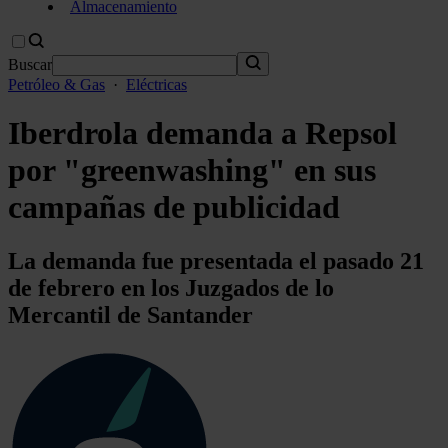
Almacenamiento
Buscar
Petróleo & Gas
·
Eléctricas
Iberdrola demanda a Repsol
por "greenwashing" en sus
campañas de publicidad
La demanda fue presentada el pasado 21
de febrero en los Juzgados de lo
Mercantil de Santander