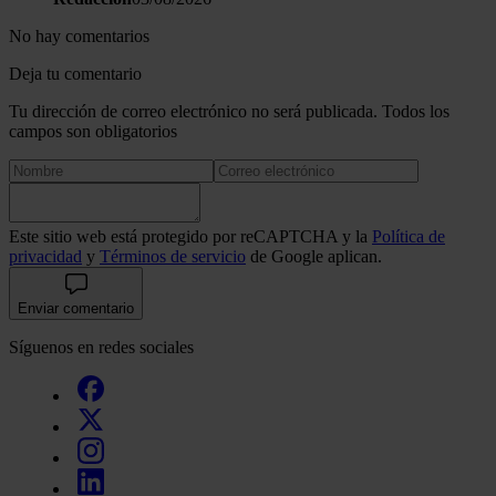
No hay comentarios
Deja tu comentario
Tu dirección de correo electrónico no será publicada. Todos los
campos son obligatorios
Este sitio web está protegido por reCAPTCHA y la
Política de
privacidad
y
Términos de servicio
de Google aplican.
Enviar comentario
Síguenos en redes sociales