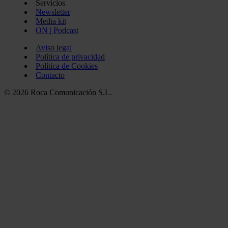
Servicios
Newsletter
Media kit
ON | Podcast
Aviso legal
Política de privacidad
Política de Cookies
Contacto
© 2026 Roca Comunicación S.L.