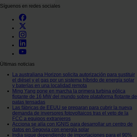
Síguenos en redes sociales
Últimas noticias
La australiana Horizon solicita autorización para sustituir
el diésel y el gas por un sistema híbrido de energía solar
y baterías en una localidad remota
Ming Yang pone en marcha la primera turbina eólica
flotante de 16 MW del mundo sobre plataforma flotante de
patas tensadas
Las fábricas de EEUU se preparan para cubrir la nueva
demanda de inversores fotovoltaicos tras el veto de la
FCC a equipos extranjeros
Acciona se alía con IGNIS para desarrollar un centro de
datos en Segovia con energía solar
India sigue dependiendo de importaciones para el 90%