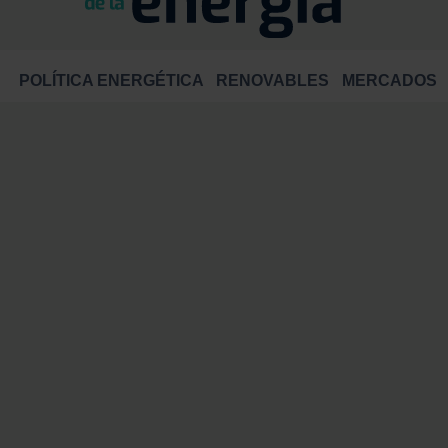
POLÍTICA ENERGÉTICA
RENOVABLES
MERCADOS