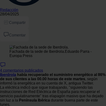
Redacción
28/04/2025
Compartir
Comentar
Fachada de la sede de Iberdrola.
Eduardo Parra -
Europa Press
4 comentarios publicados
Iberdrola
había recuperado el suministro energético al 86%
de sus clientes a las 00.00 horas de este martes
, según
informó la energética en su cuenta de X, antigua Twitter.
La eléctrica indicó que sigue trabajando, "siguiendo las
instrucciones de Red Eléctrica de España para recuperar el
servicio paulatinamente" tras elapagón masivo que ha dejado
sin luz a la
Península Ibérica
durante buena parte de este
lunes.