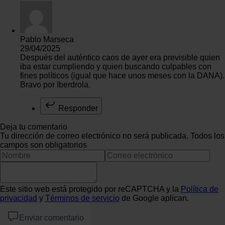
Pablo Marseca
29/04/2025
Después del auténtico caos de ayer era previsible quien
iba estar cumpliendo y quien buscando culpables con
fines políticos (igual que hace unos meses con la DANA).
Bravo por Iberdrola.
Responder
Deja tu comentario
Tu dirección de correo electrónico no será publicada. Todos los
campos son obligatorios
Este sitio web está protegido por reCAPTCHA y la
Política de
privacidad
y
Términos de servicio
de Google aplican.
Enviar comentario