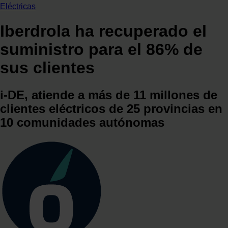
Eléctricas
Iberdrola ha recuperado el
suministro para el 86% de
sus clientes
i-DE, atiende a más de 11 millones de
clientes eléctricos de 25 provincias en
10 comunidades autónomas