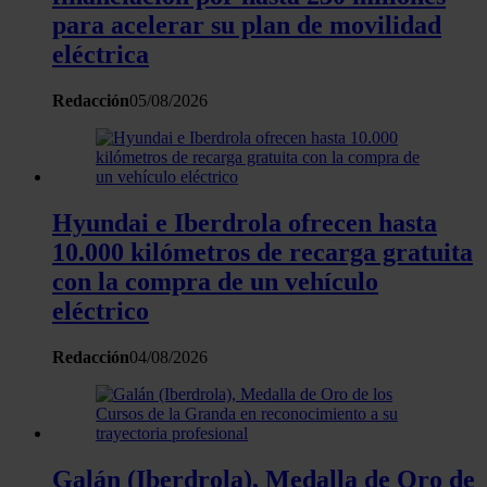
para acelerar su plan de movilidad
eléctrica
Redacción
05/08/2026
Hyundai e Iberdrola ofrecen hasta
10.000 kilómetros de recarga gratuita
con la compra de un vehículo
eléctrico
Redacción
04/08/2026
Galán (Iberdrola), Medalla de Oro de