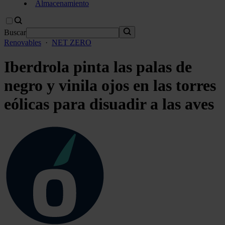
Almacenamiento
Buscar
Renovables
·
NET ZERO
Iberdrola pinta las palas de
negro y vinila ojos en las torres
eólicas para disuadir a las aves