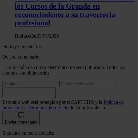
los Cursos de la Granda en
reconocimiento a su trayectoria
profesional
Redacción
03/08/2026
No hay comentarios
Deja tu comentario
Tu dirección de correo electrónico no será publicada. Todos los
campos son obligatorios
Este sitio web está protegido por reCAPTCHA y la
Política de
privacidad
y
Términos de servicio
de Google aplican.
Enviar comentario
Síguenos en redes sociales