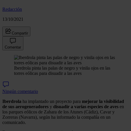
Redacción
13/10/2021
Compartir
Comentar
Iberdrola pinta las palas de negro y vinila ojos en las
torres eólicas para disuadir a las aves
Ningún comentario
Iberdrola
ha implantado un proyecto para
mejorar la visibilidad
de sus aerogeneradores
y
disuadir a varias especies de aves
en
los parques eólicos de Zahara de los Atunes (Cádiz), Cavar y
Zorreras (Navarra), según ha informado la compañía en un
comunicado.