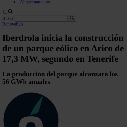
Almacenamiento
Buscar
Renovables
Iberdrola inicia la construcción
de un parque eólico en Arico de
17,3 MW, segundo en Tenerife
La producción del parque alcanzará los
56 GWh anuales