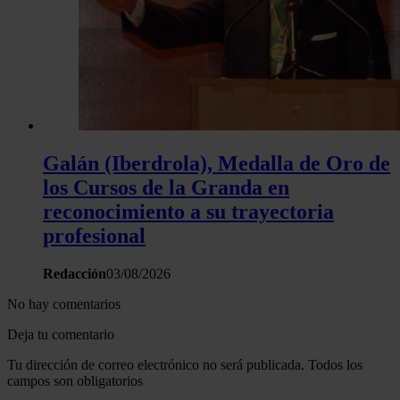
Galán (Iberdrola), Medalla de Oro de
los Cursos de la Granda en
reconocimiento a su trayectoria
profesional
Redacción
03/08/2026
No hay comentarios
Deja tu comentario
Tu dirección de correo electrónico no será publicada. Todos los
campos son obligatorios