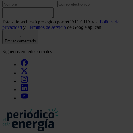
Este sitio web está protegido por reCAPTCHA y la
Política de
privacidad
y
Términos de servicio
de Google aplican.
Enviar comentario
Síguenos en redes sociales