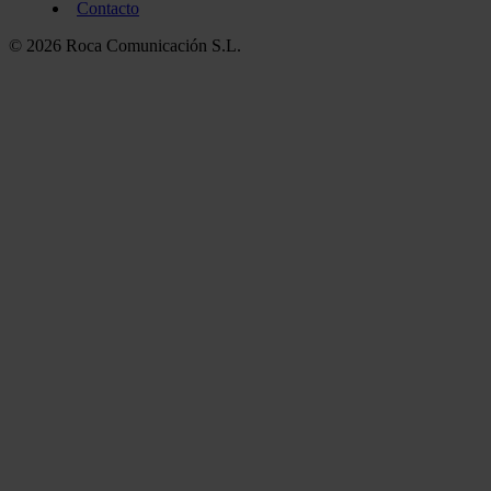
Contacto
© 2026 Roca Comunicación S.L.