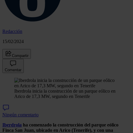
Redacción
15/02/2024
Compartir
Comentar
Iberdrola inicia la construcción de un parque eólico en
Arico de 17,3 MW, segundo en Tenerife
Ningún comentario
Iberdrola
ha comenzado la construcción del parque eólico
Finca San Juan, ubicado en Arico (Tenerife), y con una