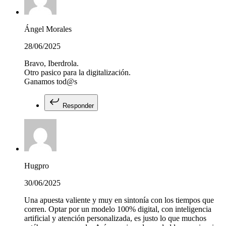
Ángel Morales
28/06/2025
Bravo, Iberdrola.
Otro pasico para la digitalización.
Ganamos tod@s
Responder
Hugpro
30/06/2025
Una apuesta valiente y muy en sintonía con los tiempos que
corren. Optar por un modelo 100% digital, con inteligencia
artificial y atención personalizada, es justo lo que muchos