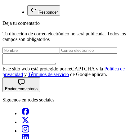
Responder
Deja tu comentario
Tu dirección de correo electrónico no será publicada. Todos los
campos son obligatorios
Este sitio web está protegido por reCAPTCHA y la
Política de
privacidad
y
Términos de servicio
de Google aplican.
Enviar comentario
Síguenos en redes sociales