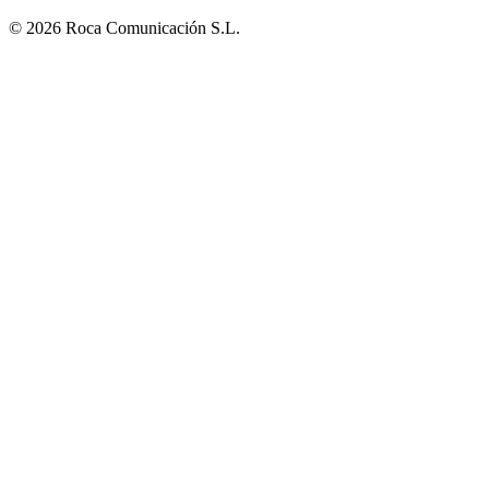
© 2026 Roca Comunicación S.L.