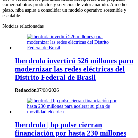
comercial otros productos y servicios de valor añadido. A medio
plazo, niba aspira a consolidar un modelo operativo sostenible y
escalable.
Noticias relacionadas
Iberdrola invertirá 526 millones para
modernizar las redes eléctricas del
Distrito Federal de Brasil
Redacción
07/08/2026
Iberdrola | bp pulse cierran
financiación por hasta 230 millones