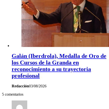
Galán (Iberdrola), Medalla de Oro de
los Cursos de la Granda en
reconocimiento a su trayectoria
profesional
Redacción
03/08/2026
5 comentarios