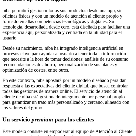
niba permitirá gestionar todos sus productos desde una app, sin
oficinas físicas y con un modelo de atención al cliente propio y
formado en altas competencias tecnológicas y digitales. Su
tecnología, desarrollada desde cero, está diseñada para facilitar una
experiencia ágil, personalizada y centrada en la utilidad para el
usuario.
Desde su nacimiento, niba ha integrado inteligencia artificial en
procesos clave para ayudar al usuario a tener toda la información
que necesite a la hora de tomar decisiones: análisis de su consumo,
recomendaciones de ahorro, personalización de sus planes y
optimización de costes, entre otros.
En este contexto, niba apostará por un modelo diseñado para dar
respuesta a las expectativas del cliente digital, que busca controlar
todas las gestiones de manera online. El servicio de atención al
cliente de niba está gestionado íntegramente por personal propio
para garantizar un trato más personalizado y cercano, alineado con
los valores del grupo.
Un servicio
premium
para los clientes
Este modelo consiste en empoderar al equipo de Atención al Cliente