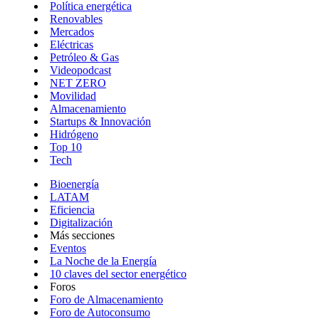
Política energética
Renovables
Mercados
Eléctricas
Petróleo & Gas
Videopodcast
NET ZERO
Movilidad
Almacenamiento
Startups & Innovación
Hidrógeno
Top 10
Tech
Bioenergía
LATAM
Eficiencia
Digitalización
Más secciones
Eventos
La Noche de la Energía
10 claves del sector energético
Foros
Foro de Almacenamiento
Foro de Autoconsumo