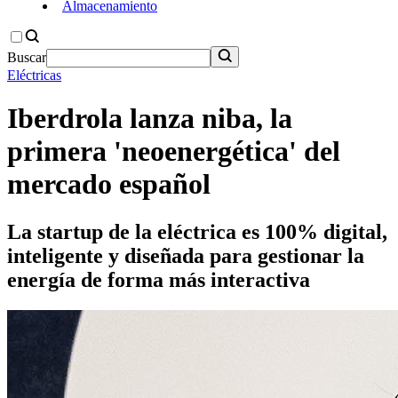
Almacenamiento
Buscar
Eléctricas
Iberdrola lanza niba, la
primera 'neoenergética' del
mercado español
La startup de la eléctrica es 100% digital,
inteligente y diseñada para gestionar la
energía de forma más interactiva