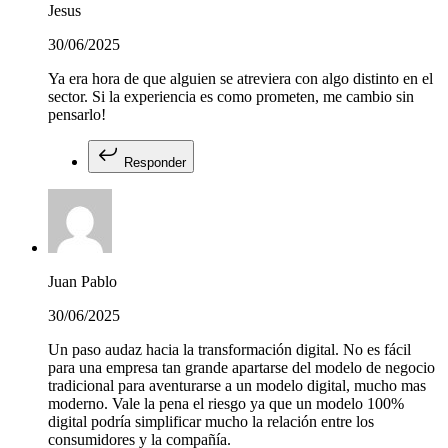
Jesus
30/06/2025
Ya era hora de que alguien se atreviera con algo distinto en el
sector. Si la experiencia es como prometen, me cambio sin
pensarlo!
Responder
Juan Pablo
30/06/2025
Un paso audaz hacia la transformación digital. No es fácil
para una empresa tan grande apartarse del modelo de negocio
tradicional para aventurarse a un modelo digital, mucho mas
moderno. Vale la pena el riesgo ya que un modelo 100%
digital podría simplificar mucho la relación entre los
consumidores y la compañía.