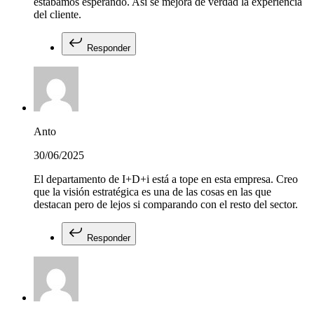
estábamos esperando. Así se mejora de verdad la experiencia
del cliente.
Responder
Anto
30/06/2025
El departamento de I+D+i está a tope en esta empresa. Creo
que la visión estratégica es una de las cosas en las que
destacan pero de lejos si comparando con el resto del sector.
Responder