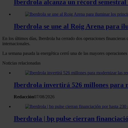
Iberdrola alcanza un récord semestral
Iberdrola se une al Roig Arena para il
En los últimos días, Iberdrola ha cerrado dos operaciones financieras 
internacionales.
La semana pasada la energética cerró una de las mayores operaciones
Noticias relacionadas
Iberdrola invertirá 526 millones para m
Redacción
07/08/2026
Iberdrola | bp pulse cierran financiaci