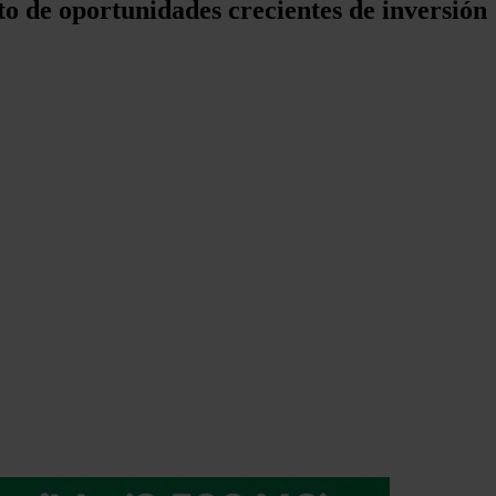
xto de oportunidades crecientes de inversión