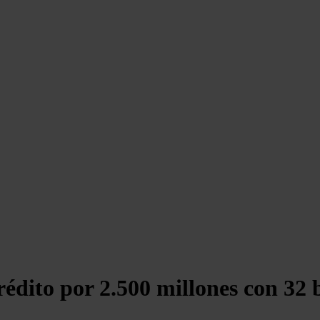
rédito por 2.500 millones con 32 