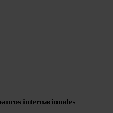
bancos internacionales