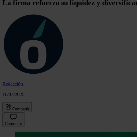
La firma refuerza su liquidez y diversifica
Redacción
16/07/2025
Compartir
Comentar