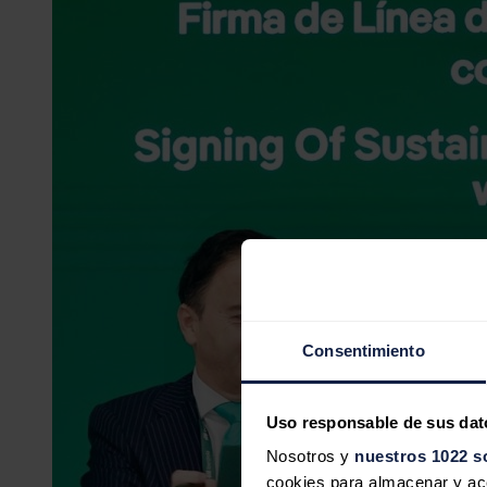
Consentimiento
Uso responsable de sus dat
Nosotros y
nuestros 1022 s
cookies para almacenar y acce