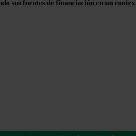
ndo sus fuentes de financiación en un conte