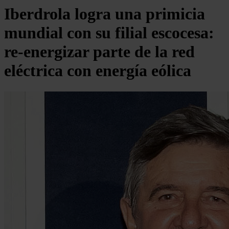
Iberdrola logra una primicia
mundial con su filial escocesa:
re-energizar parte de la red
eléctrica con energía eólica