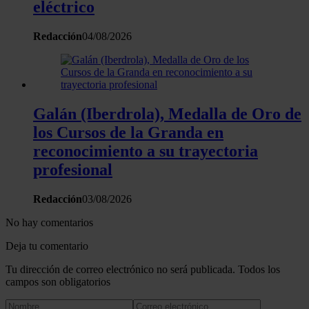
eléctrico
Redacción
04/08/2026
Galán (Iberdrola), Medalla de Oro de
los Cursos de la Granda en
reconocimiento a su trayectoria
profesional
Redacción
03/08/2026
No hay comentarios
Deja tu comentario
Tu dirección de correo electrónico no será publicada. Todos los
campos son obligatorios