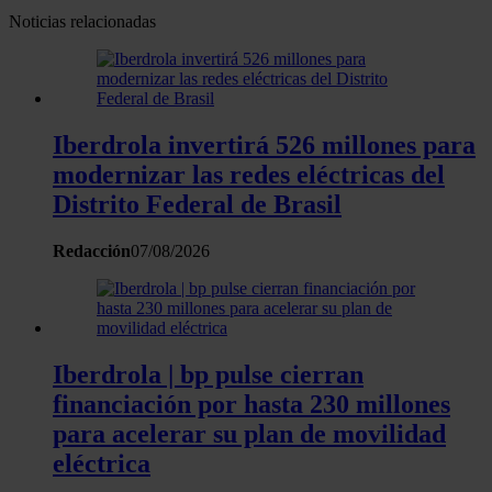
Noticias relacionadas
Iberdrola invertirá 526 millones para
modernizar las redes eléctricas del
Distrito Federal de Brasil
Redacción
07/08/2026
Iberdrola | bp pulse cierran
financiación por hasta 230 millones
para acelerar su plan de movilidad
eléctrica