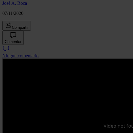
José A. Roca
07/11/2020
Compartir
Comentar
Ningún comentario