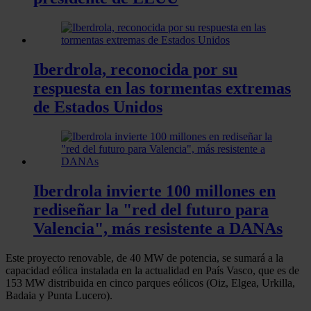
Iberdrola, reconocida por su
respuesta en las tormentas extremas
de Estados Unidos
Iberdrola invierte 100 millones en
rediseñar la "red del futuro para
Valencia", más resistente a DANAs
Este proyecto renovable, de 40 MW de potencia, se sumará a la
capacidad eólica instalada en la actualidad en País Vasco, que es de
153 MW distribuida en cinco parques eólicos (Oiz, Elgea, Urkilla,
Badaia y Punta Lucero).