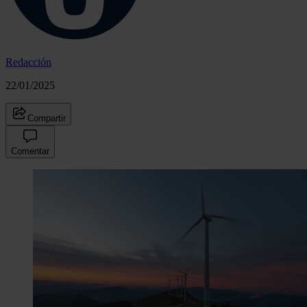
Redacción
22/01/2025
Compartir
Comentar