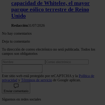
capacidad de Whitelee, el mayor
parque eólico terrestre de Reino
Unido
Redacción
31/07/2026
No hay comentarios
Deja tu comentario
Tu dirección de correo electrónico no será publicada. Todos los
campos son obligatorios
Este sitio web está protegido por reCAPTCHA y la
Política de
privacidad
y
Términos de servicio
de Google aplican.
Enviar comentario
Síguenos en redes sociales