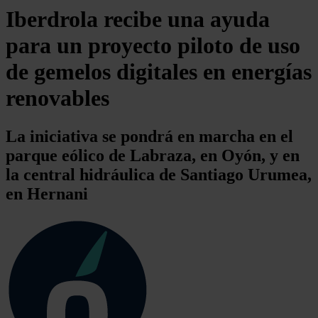
Iberdrola recibe una ayuda
para un proyecto piloto de uso
de gemelos digitales en energías
renovables
La iniciativa se pondrá en marcha en el
parque eólico de Labraza, en Oyón, y en
la central hidráulica de Santiago Urumea,
en Hernani