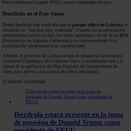
PricewaterhouseCoopers (PWC) como colaborador técnico.
Iberdrola en el País Vasco
Desde Iberdrola han explicado que el
parque eólico de Labraza
se
encuentra en "una fase muy avanzada". Cuenta con la autorización
administrativa previa (AAp), luz verde ambiental a través de su
DIA
(Declaración de Impacto Ambiental) y la correspondiente AAc
(autorización administrativa de construcción).
Además, el proyecto de Labraza acaba de obtener la Declaración
Ambiental Estratégica del Gobierno Vasco y actualmente está a la
espera de la aprobación del Plan Especial del Ayuntamiento de
Oion, paso previo a la Licencia de Obras Municipal.
El redactor recomienda
Iberdrola estará presente en la toma
de posesión de Donald Trump como
presidente de EEUU